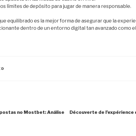
ios límites de depósito para jugar de manera responsable.
e equilibrado es la mejor forma de asegurar que la experi
ionante dentro de un entorno digital tan avanzado como e
ED
Apostas no Mostbet: Análise
Découverte de l’expérience 