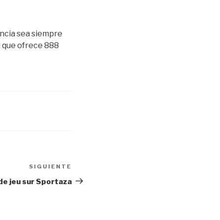
encia sea siempre
l que ofrece 888
SIGUIENTE
Siguiente
entrada
de jeu sur Sportaza