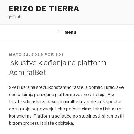
Saltar
ERIZO DE TIERRA
al
¡Erízate!
contenido
Menú
PUBLICADO
MAYO 31, 2026
POR
SDI
EL
Iskustvo klađenja na platformi
AdmiralBet
Svet igara na sreću konstantno raste, a domaći igrači sve
češće biraju pouzdane platforme za svoje hobije. Ako
tražite vrhunsku zabavu,
admiralbet rs
nudi širok spektar
opcija koje odgovaraju kako početnicima, tako i iskusnim
korisnicima. Platforma se ističe po stabilnosti, sigurnosti i
brzom procesu isplate dobitaka.