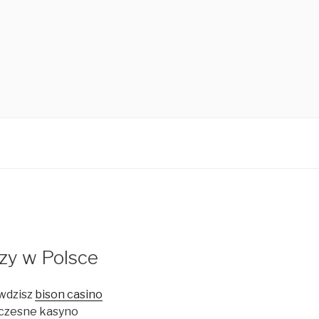
czy w Polsce
awdzisz
bison casino
oczesne kasyno