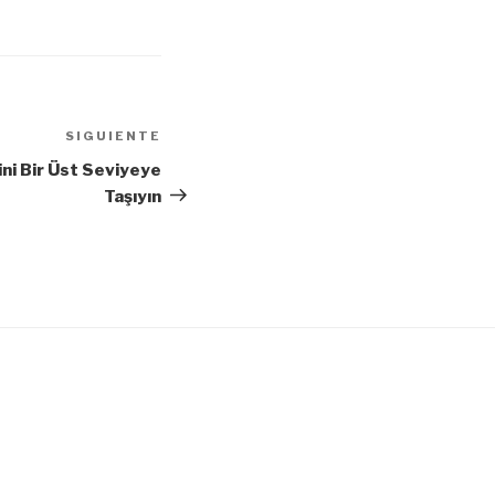
SIGUIENTE
Siguiente
entrada
ni Bir Üst Seviyeye
Taşıyın