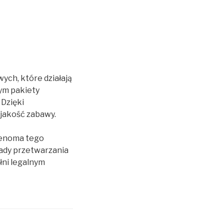
ych, które działają
tym pakiety
 Dzięki
 jakość zabawy.
 renoma tego
sady przetwarzania
łni legalnym