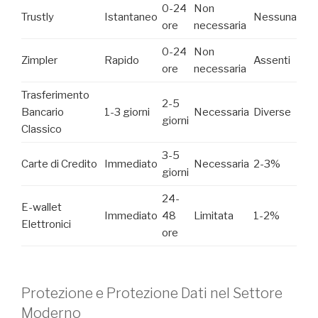
0-24
Non
Trustly
Istantaneo
Nessuna
ore
necessaria
0-24
Non
Zimpler
Rapido
Assenti
ore
necessaria
Trasferimento
2-5
Bancario
1-3 giorni
Necessaria
Diverse
giorni
Classico
3-5
Carte di Credito
Immediato
Necessaria
2-3%
giorni
24-
E-wallet
Immediato
48
Limitata
1-2%
Elettronici
ore
Protezione e Protezione Dati nel Settore
Moderno