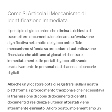
Come Si Articola il Meccanismo di
Identificazione Immediata
Il principio di gioco online che elimina la richiesta di
trasmettere documentazione incarna un’evoluzione
significativa nel ambito del gioco online. Tale
meccanismo si fonda su procedure di autenticazione
finanziaria che abilitano ai giocatori di entrare
immediatamente alle portali di gioco utilizzando
esclusivamente le personali dati di accesso bancarie
digitali.
Allorché un giocatore opta di registrarsi sulla la nostra
piattaforma, il procedimento tradizionale che necessitava
la trasmissione di copie di documenti d’identità,
documenti di residenza e ulteriori attestati viene
interamente eliminato. Al loro posto, implementiamo un