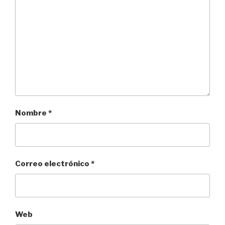
Nombre
*
Correo electrónico
*
Web