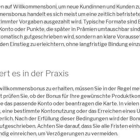
en auf Willkommensboni, um neue Kundinnen und Kunden z
ensbonus handelt es sich meist um eine zeitlich befristet
timmter Vorgaben ausgezahlt wird. Typische Formate sind 
onto oder Punkte, die später in Prämien umtauschbar sind. 
utomatisch gutgeschrieben wird, sondern an klare Voraus
ar: den Einstieg zu erleichtern, ohne langfristige Bindung ei
ert es in der Praxis
illkommensbonus zu erhalten, müssen Sie in der Regel me
 prüfen Sie, ob der Bonus für Ihre gewünschte Produktkomb
 das passende Konto oder beantragen die Karte. In vielen F
, eine bestimmte Kontonutzung oder das Erreichen eines U
erlich. Nach der Erfüllung dieser Bedingungen wird der Bon
geschrieben. Achten Sie darauf, dass Sie alle Fristen einh
ndig einreichen, um Verzögerungen zu vermeiden.