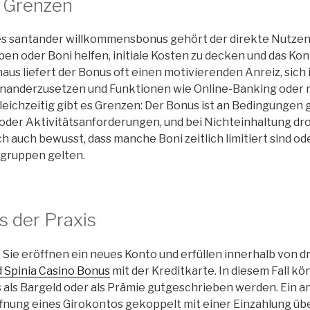
d Grenzen
es santander willkommensbonus gehört der direkte Nutzen 
en oder Boni helfen, initiale Kosten zu decken und das Kon
aus liefert der Bonus oft einen motivierenden Anreiz, sich
nanderzusetzen und Funktionen wie Online-Banking oder 
eichzeitig gibt es Grenzen: Der Bonus ist an Bedingungen 
der Aktivitätsanforderungen, und bei Nichteinhaltung dro
ch auch bewusst, dass manche Boni zeitlich limitiert sind ode
gruppen gelten.
s der Praxis
r, Sie eröffnen ein neues Konto und erfüllen innerhalb von 
d Spinia Casino Bonus
mit der Kreditkarte. In diesem Fall k
ls Bargeld oder als Prämie gutgeschrieben werden. Ein a
ffnung eines Girokontos gekoppelt mit einer Einzahlung üb