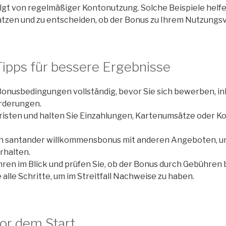
gt von regelmäßiger Kontonutzung. Solche Beispiele helfen
zen und zu entscheiden, ob der Bonus zu Ihrem Nutzungsv
Tipps für bessere Ergebnisse
Bonusbedingungen vollständig, bevor Sie sich bewerben, in
orderungen.
Fristen und halten Sie Einzahlungen, Kartenumsätze oder K
en santander willkommensbonus mit anderen Angeboten, u
rhalten.
ren im Blick und prüfen Sie, ob der Bonus durch Gebühren b
alle Schritte, um im Streitfall Nachweise zu haben.
vor dem Start