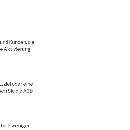
 und Kunden, die
e Aktivierung
zziel oder eine
sen Sie die AGB
erhalb weniger