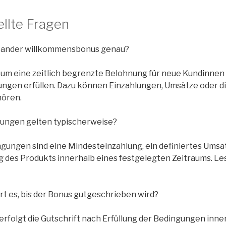
ellte Fragen
ntander willkommensbonus genau?
 um eine zeitlich begrenzte Belohnung für neue Kundinnen
ngen erfüllen. Dazu können Einzahlungen, Umsätze oder di
hören.
ungen gelten typischerweise?
gungen sind eine Mindesteinzahlung, ein definiertes Umsat
des Produkts innerhalb eines festgelegten Zeitraums. Le
t es, bis der Bonus gutgeschrieben wird?
erfolgt die Gutschrift nach Erfüllung der Bedingungen inn