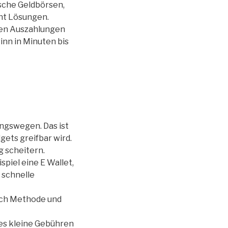
sche Geldbörsen,
nt Lösungen.
nnen Auszahlungen
inn in Minuten bis
ungswegen. Das ist
ets greifbar wird.
g scheitern.
piel eine E Wallet,
 schnelle
nach Methode und
 es kleine Gebühren