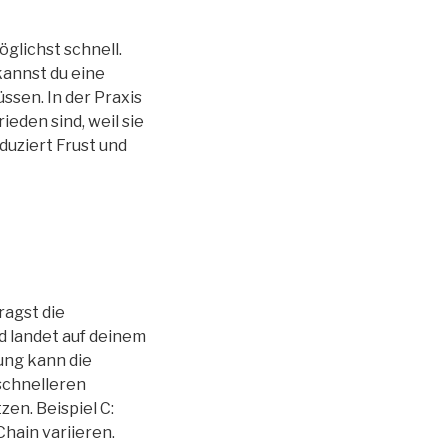
öglichst schnell.
annst du eine
sen. In der Praxis
ieden sind, weil sie
duziert Frust und
ragst die
d landet auf deinem
ung kann die
schnelleren
en. Beispiel C:
hain variieren.