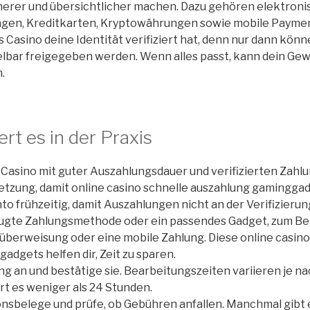
herer und übersichtlicher machen. Dazu gehören elektroni
gen, Kreditkarten, Kryptowährungen sowie mobile Payme
as Casino deine Identität verifiziert hat, denn nur dann kö
elbar freigegeben werden. Wenn alles passt, kann dein Gew
.
ert es in der Praxis
 Casino mit guter Auszahlungsdauer und verifizierten Zahl
tzung, damit online casino schnelle auszahlung gaminggadg
nto frühzeitig, damit Auszahlungen nicht an der Verifizierun
gte Zahlungsmethode oder ein passendes Gadget, zum Beis
überweisung oder eine mobile Zahlung. Diese online casino
adgets helfen dir, Zeit zu sparen.
ung an und bestätige sie. Bearbeitungszeiten variieren je 
rt es weniger als 24 Stunden.
nsbelege und prüfe, ob Gebühren anfallen. Manchmal gibt