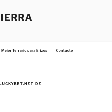
TIERRA
 Mejor Terrario para Erizos
Contacto
LUCKYBET.NET-DE