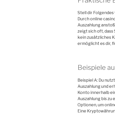
Praktische 
Stell dir Folgendes
Durch online casin
Auszahlung anstoße
zeigt sich oft, das
kein zusätzliches 
ermöglicht es dir, 
Beispiele au
Beispiel A: Du nutz
Auszahlung und erh
Konto innerhalb ei
Auszahlung bis zu 
Optionen, um onlin
Eine Kryptowährung