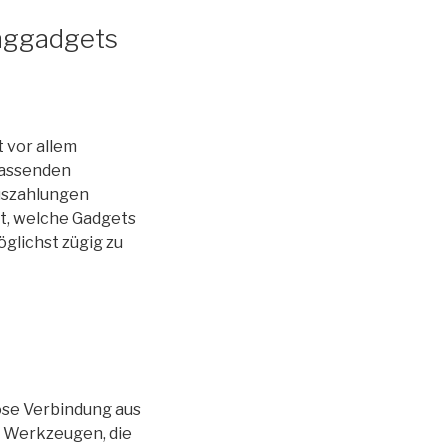
inggadgets
t vor allem
passenden
uszahlungen
ht, welche Gadgets
glichst zügig zu
ose Verbindung aus
d Werkzeugen, die