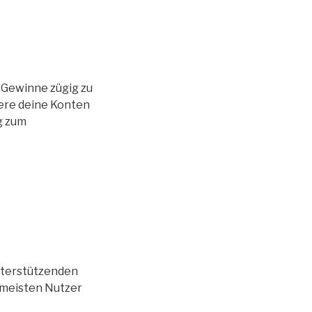
 Gewinne zügig zu
ere deine Konten
g zum
nterstützenden
e meisten Nutzer