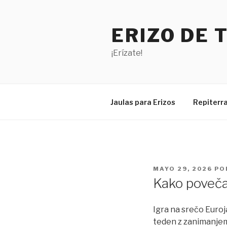
Saltar
al
ERIZO DE 
contenido
¡Erízate!
Jaulas para Erizos
Repiterra
PUBLICADO
MAYO 29, 2026
PO
EL
Kako povečat
Igra na srečo Euroja
teden z zanimanje