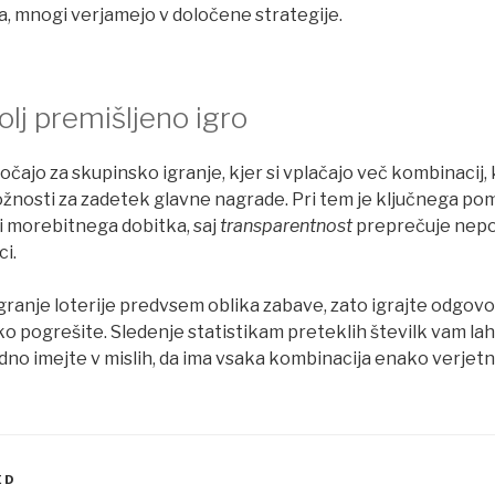
a, mnogi verjamejo v določene strategije.
olj premišljeno igro
ločajo za skupinsko igranje, kjer si vplačajo več kombinacij, 
nosti za zadetek glavne nagrade. Pri tem je ključnega pom
i morebitnega dobitka, saj
transparentnost
preprečuje nep
ci.
igranje loterije predvsem oblika zabave, zato igrajte odgovor
ko pogrešite. Sledenje statistikam preteklih številk vam la
no imejte v mislih, da ima vsaka kombinacija enako verjetn
ED