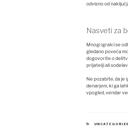
odvisno od naključj
Nasveti za b
Mnogi igralci se od
gledano poveča mož
dogovorite o delitv
prijatelji ali sodelav
Ne pozabite, da je 
denarjem, ki ga lah
vpogled, vendar ved
CATEGORÍAS
UNCATEGORIZ