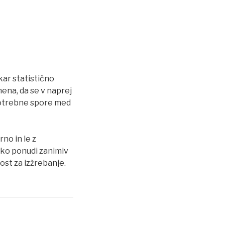
kar statistično
ena, da se v naprej
otrebne spore med
no in le z
hko ponudi zanimiv
ost za izžrebanje.