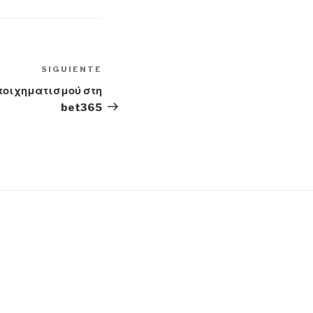
SIGUIENTE
Siguiente
entrada
στοιχηματισμού στη
bet365