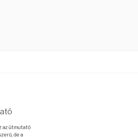
tató
ez az útmutató
zerű, de a