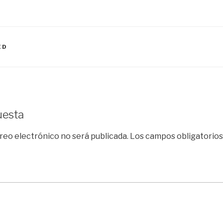
ED
uesta
reo electrónico no será publicada.
Los campos obligatorio