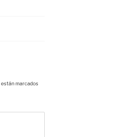
s están marcados