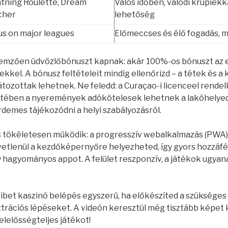
htning Roulette, Dream
Valós időben, valódi krupiékk
cher
lehetőség
us on major leagues
Előmeccses és élő fogadás, 
llemzően üdvözlőbónuszt kapnak: akár 100%-os bónuszt az e
kel. A bónusz feltételeit mindig ellenőrizd – a tétek és a 
ozottak lehetnek. Ne feledd: a Curaçao-i licenceel rendel
setében a nyeremények adókötelesek lehetnek a lakóhelyed
rdemes tájékozódni a helyi szabályozásról.
is tökéletesen működik: a progresszív webalkalmazás (PWA)
tlenül a kezdőképernyőre helyezheted, így gyors hozzáfér
 hagyományos appot. A felület reszponzív, a játékok ugyana
Ivibet kaszinó belépés egyszerű, ha előkészíted a szüksé
ztrációs lépéseket. A videón keresztül még tisztább képet k
elelősségteljes játékot!