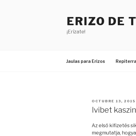
Saltar
al
ERIZO DE 
contenido
¡Erízate!
Jaulas para Erizos
Repiterra
PUBLICADO
OCTUBRE 13, 2015
EL
Ivibet kaszi
Az első kifizetés s
megmutatja, hogyan 