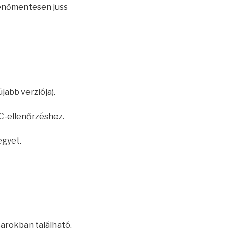
kenőmentesen juss
jabb verziója).
YC-ellenőrzéshez.
egyet.
sarokban található.