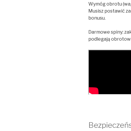
Wymóg obrotu (wage
Musisz postawić za
bonusu.
Darmowe spiny: zak
podlegają obrotowi 
Bezpieczeń