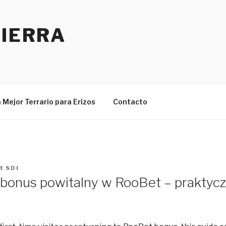
TIERRA
 Mejor Terrario para Erizos
Contacto
R
SDI
ć bonus powitalny w RooBet – praktyc