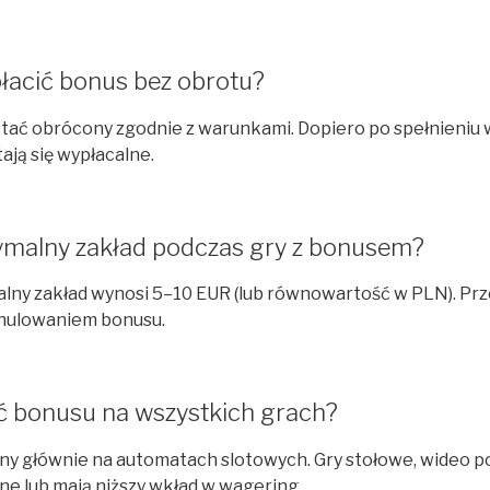
acić bonus bez obrotu?
stać obrócony zgodnie z warunkami. Dopiero po spełnieni
ają się wypłacalne.
symalny zakład podczas gry z bonusem?
ny zakład wynosi 5–10 EUR (lub równowartość w PLN). Prz
nulowaniem bonusu.
 bonusu na wszystkich grach?
żny głównie na automatach slotowych. Gry stołowe, wideo po
ne lub mają niższy wkład w wagering.