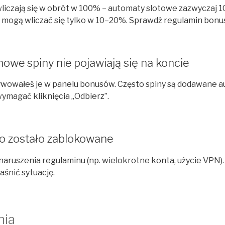
wliczają się w obrót w 100% – automaty slotowe zazwyczaj 1
k mogą wliczać się tylko w 10–20%. Sprawdź regulamin bonu
owe spiny nie pojawiają się na koncie
tywowałeś je w panelu bonusów. Często spiny są dodawane 
wymagać kliknięcia „Odbierz”.
o zostało zablokowane
naruszenia regulaminu (np. wielokrotne konta, użycie VPN). 
aśnić sytuację.
nia