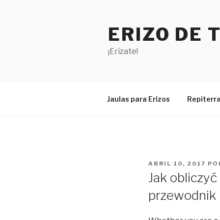
Saltar
al
ERIZO DE 
contenido
¡Erízate!
Jaulas para Erizos
Repiterra
PUBLICADO
ABRIL 10, 2017
PO
EL
Jak obliczy
przewodnik