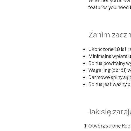
Whether you are a f
features you need 
Zanim zaczn
Ukończone 18 lat i
Minimalna wpłata u
Bonus powitalny wy
Wagering (obrót) w
Darmowe spiny są 
Bonus jest ważny p
Jak się zare
Otwórz stronę RooBe