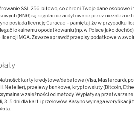
frowanie SSL 256-bitowe, co chroni Twoje dane osobowe i 
osowych (RNG) są regularnie audytowane przez niezależne f
yno posiada licencję Curacao – pamiętaj, że w przypadku lic
egać lokalnemu opodatkowaniu (np. w Polsce jako dochód)
 licencji MGA. Zawsze sprawdź przepisy podatkowe w swoim
płaty
atności: karty kredytowe/debetowe (Visa, Mastercard), po
ll, Neteller), przelewy bankowe, kryptowaluty (Bitcoin, Eth
symalna w zależności od metody. Wypłaty są przetwarzane
li, 3–5 dni dla kart i przelewów. Kasyno wymaga weryfikacji
łatą.