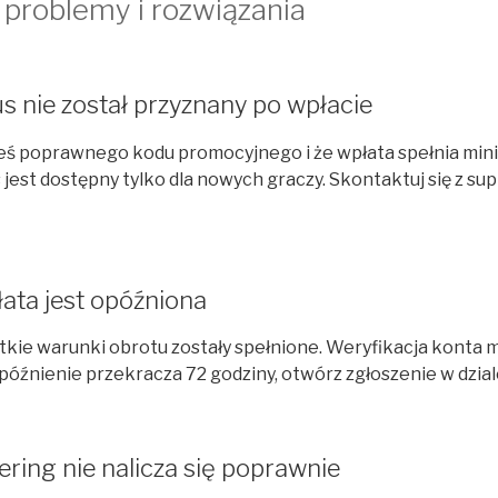
 problemy i rozwiązania
s nie został przyznany po wpłacie
yłeś poprawnego kodu promocyjnego i że wpłata spełnia min
 jest dostępny tylko dla nowych graczy. Skontaktuj się z su
ata jest opóźniona
tkie warunki obrotu zostały spełnione. Weryfikacja konta m
późnienie przekracza 72 godziny, otwórz zgłoszenie w dzial
ring nie nalicza się poprawnie