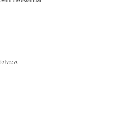
covers the essential
otyczy).