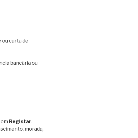
 ou carta de
ncia bancária ou
e em
Registar
.
ascimento, morada,