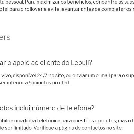
ta pessoal. Para maximizar os benefícios, concentre as sua
tal para o rollover e evite levantar antes de completar os r
ers
 o apoio ao cliente do Lebull?
 vivo, disponível 24/7 no site, ou enviar um e-mail para o s
r inferior a 5 minutos no chat.
ctos inclui número de telefone?
nibiliza uma linha telefónica para questões urgentes, mas o 
ser limitado. Verifique a página de contactos no site.