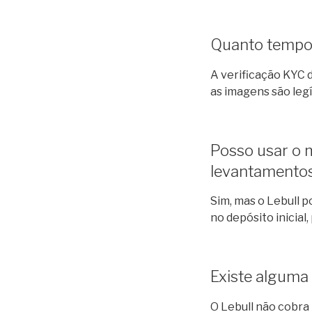
Quanto tempo 
A verificação KYC 
as imagens são legí
Posso usar o
levantamento
Sim, mas o Lebull 
no depósito inicial
Existe alguma
O Lebull não cobra