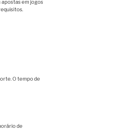
s apostas em jogos
equisitos.
uporte. O tempo de
horário de