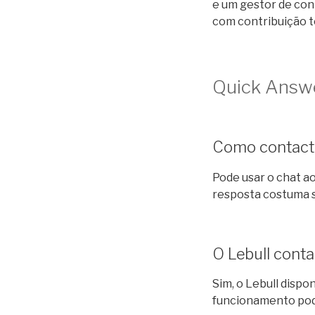
e um gestor de con
com contribuição to
Quick Answ
Como contactar
Pode usar o chat ao
resposta costuma se
O Lebull conta
Sim, o Lebull dispo
funcionamento pode 