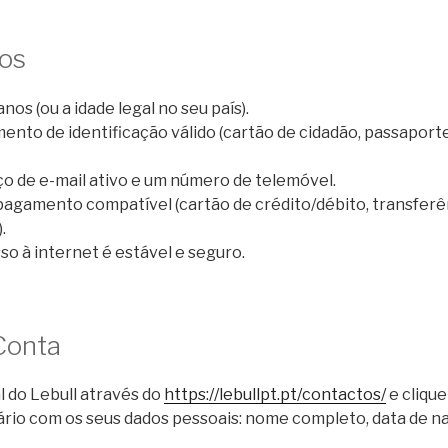
tos
nos (ou a idade legal no seu país).
ento de identificação válido (cartão de cidadão, passaporte
o de e-mail ativo e um número de telemóvel.
agamento compatível (cartão de crédito/débito, transferê
.
so à internet é estável e seguro.
 Conta
al do Lebull através do
https://lebullpt.pt/contactos/
e cliqu
rio com os seus dados pessoais: nome completo, data de n