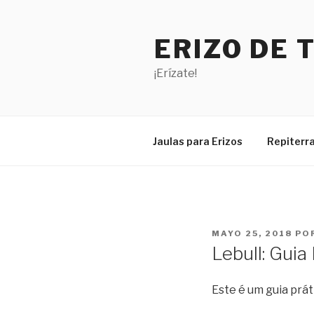
Saltar
al
ERIZO DE 
contenido
¡Erízate!
Jaulas para Erizos
Repiterra
PUBLICADO
MAYO 25, 2018
PO
EL
Lebull: Gui
Este é um guia prát