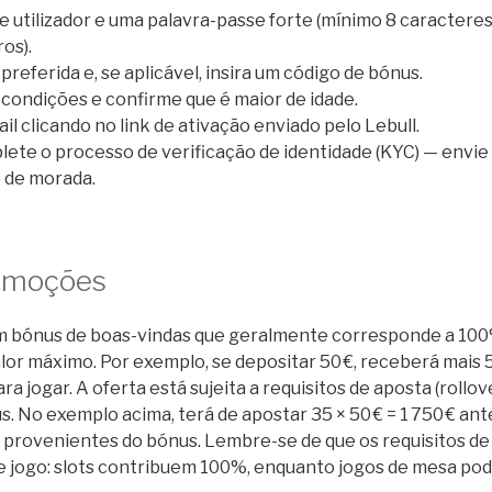
 utilizador e uma palavra-passe forte (mínimo 8 caracteres
os).
referida e, se aplicável, insira um código de bónus.
 condições e confirme que é maior de idade.
ail clicando no link de ativação enviado pelo Lebull.
plete o processo de verificação de identidade (KYC) — envi
 de morada.
omoções
m bónus de boas-vindas que geralmente corresponde a 100
lor máximo. Por exemplo, se depositar 50 €, receberá mais 
ara jogar. A oferta está sujeita a requisitos de aposta (rol
s. No exemplo acima, terá de apostar 35 × 50 € = 1 750 € an
 provenientes do bónus. Lembre-se de que os requisitos de
e jogo: slots contribuem 100%, enquanto jogos de mesa po