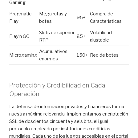
Gaming
Pragmatic
Mega rutas y
Compra de
95+
Play
botes
Características
Slots de superior
Volatilidad
Play’n GO
85+
RTP
ajustable
Acumulativos
Microgaming
150+
Red de botes
enormes
Protección y Credibilidad en Cada
Operación
La defensa de información privados y financieros forma
nuestra máxima relevancia. Implementamos encriptación
SSL de doscientos cincuenta y seis bits, el igual
protocolo empleado por instituciones crediticias
mundiales. Cada uno de los juegos accesibles en el portal