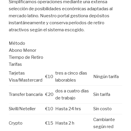
Simplificamos operaciones mediante una extensa
selección de posibilidades económicas adaptadas al
mercado latino. Nuestro portal gestiona depósitos
instantáneamente y conserva períodos de retiro
atractivos según el sistema escogido.
Método
Abono Menor
Tiempo de Retiro
Tarifas
Tarjetas
tres a cinco días
€10
Ningún tarifa
Visa/Mastercard
laborables
dos a cuatro días
Transfer bancaria
€20
Sin tarifa
de trabajo
Skrill/Neteller
€10
Hasta 24 hrs
Sin costo
Cambiante
Crypto
€15
Hasta 2 h
según red