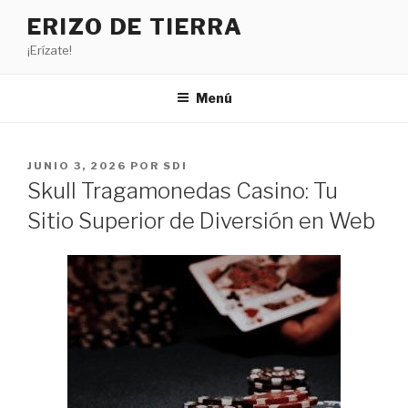
Saltar
ERIZO DE TIERRA
al
¡Erízate!
contenido
Menú
PUBLICADO
JUNIO 3, 2026
POR
SDI
EL
Skull Tragamonedas Casino: Tu
Sitio Superior de Diversión en Web