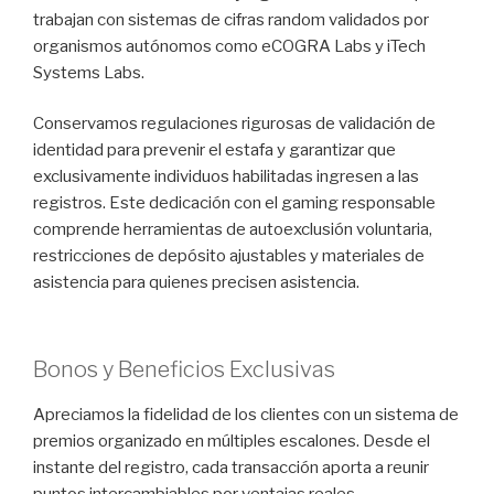
trabajan con sistemas de cifras random validados por
organismos autónomos como eCOGRA Labs y iTech
Systems Labs.
Conservamos regulaciones rigurosas de validación de
identidad para prevenir el estafa y garantizar que
exclusivamente individuos habilitadas ingresen a las
registros. Este dedicación con el gaming responsable
comprende herramientas de autoexclusión voluntaria,
restricciones de depósito ajustables y materiales de
asistencia para quienes precisen asistencia.
Bonos y Beneficios Exclusivas
Apreciamos la fidelidad de los clientes con un sistema de
premios organizado en múltiples escalones. Desde el
instante del registro, cada transacción aporta a reunir
puntos intercambiables por ventajas reales.