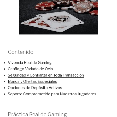
Contenido
Vivencia Real de Gaming
Catálogo Variado de Ocio
Seguridad y Confianza en Toda Transacción
Bonos y Ofertas Especiales
Opciones de Depósito Activos
Soporte Comprometido para Nuestros Jugadores
Práctica Real de Gaming