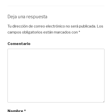
Deja una respuesta
Tu dirección de correo electrónico no será publicada.
Los
campos obligatorios están marcados con
*
Comentario
Nombre
*