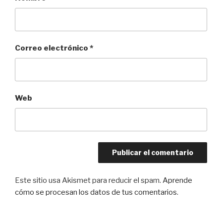
Correo electrónico
*
Web
Este sitio usa Akismet para reducir el spam.
Aprende
cómo se procesan los datos de tus comentarios
.