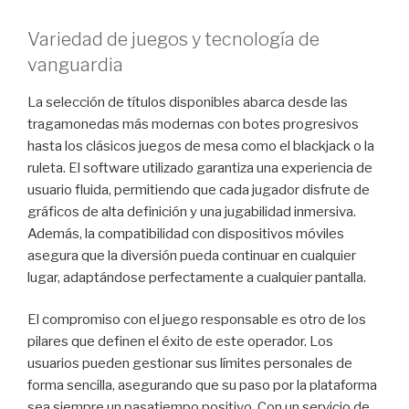
Variedad de juegos y tecnología de
vanguardia
La selección de títulos disponibles abarca desde las
tragamonedas más modernas con botes progresivos
hasta los clásicos juegos de mesa como el blackjack o la
ruleta. El software utilizado garantiza una experiencia de
usuario fluida, permitiendo que cada jugador disfrute de
gráficos de alta definición y una jugabilidad inmersiva.
Además, la compatibilidad con dispositivos móviles
asegura que la diversión pueda continuar en cualquier
lugar, adaptándose perfectamente a cualquier pantalla.
El compromiso con el juego responsable es otro de los
pilares que definen el éxito de este operador. Los
usuarios pueden gestionar sus límites personales de
forma sencilla, asegurando que su paso por la plataforma
sea siempre un pasatiempo positivo. Con un servicio de