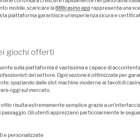
online continua a crescere rapidamente nel panorama italian
to mobile, scaricare la
888casino app
rappresenta una scel
esta piattaforma garantisce un’esperienza sicura e certifica
i giochi offerti
esente sulla piattaforma è vastissima e capace di accontentar
ofessionisti del settore.
Ogni sezione è ottimizzata
per garan
te, spaziando dalle slot machine moderne ai tavoli di casinò
are oggi sul mercato.
profilo risulta estremamente semplice grazie a un’interfaccia
 passaggio. Gli utenti apprezzano particolarmente le segue
i e personalizzate