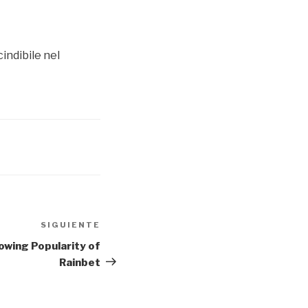
indibile nel
SIGUIENTE
Siguiente
entrada
owing Popularity of
Rainbet