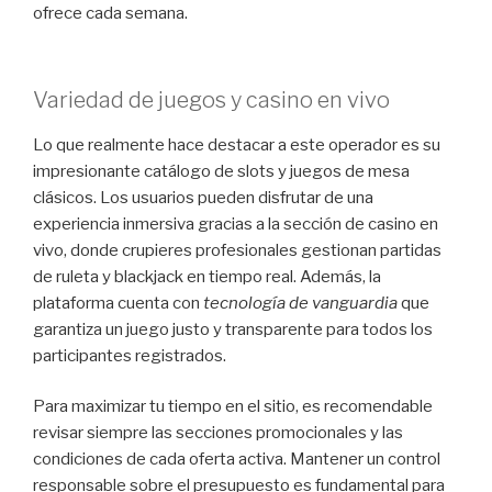
ofrece cada semana.
Variedad de juegos y casino en vivo
Lo que realmente hace destacar a este operador es su
impresionante catálogo de slots y juegos de mesa
clásicos. Los usuarios pueden disfrutar de una
experiencia inmersiva gracias a la sección de casino en
vivo, donde crupieres profesionales gestionan partidas
de ruleta y blackjack en tiempo real. Además, la
plataforma cuenta con
tecnología de vanguardia
que
garantiza un juego justo y transparente para todos los
participantes registrados.
Para maximizar tu tiempo en el sitio, es recomendable
revisar siempre las secciones promocionales y las
condiciones de cada oferta activa. Mantener un control
responsable sobre el presupuesto es fundamental para