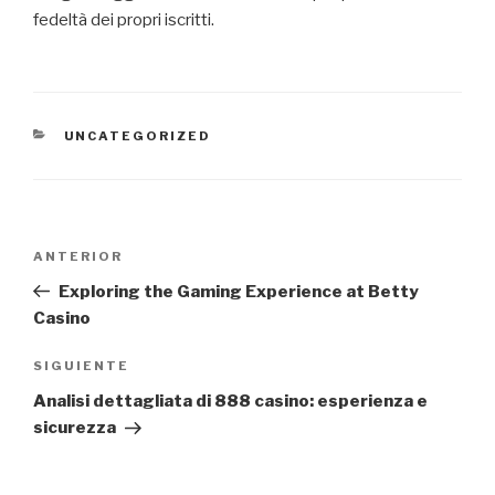
fedeltà dei propri iscritti.
CATEGORÍAS
UNCATEGORIZED
Navegación
Entrada
ANTERIOR
de
anterior:
Exploring the Gaming Experience at Betty
entradas
Casino
Siguiente
SIGUIENTE
entrada
Analisi dettagliata di 888 casino: esperienza e
sicurezza