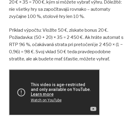
20 € × 35 = 700 €, kým si môžete vybrať výhru. Dôležité:
nie všetky hry sa započítavajú rovnako – automaty
zvyčajne 100 %, stolové hry len 10 %.
Príklad výpočtu: Vložíte 50 €, získate bonus 20 €.
Požiadavka: (50 + 20) × 35 = 2 450 €. Ak hráte automat s
RTP 96 %, očakávaná strata pri pretočení je 2 450 × (1 −
0,96) = 98 €. Svoj vklad 50 € teda pravdepodobne
stratíte, ale ak budete mať šťastie, môžete vyhrať.