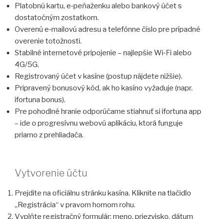
Platobnú kartu, e‑peňaženku alebo bankový účet s
dostatočným zostatkom.
Overenú e‑mailovú adresu a telefónne číslo pre prípadné
overenie totožnosti.
Stabilné internetové pripojenie – najlepšie Wi‑Fi alebo
4G/5G.
Registrovaný účet v kasíne (postup nájdete nižšie).
Pripravený bonusový kód, ak ho kasíno vyžaduje (napr.
ifortuna bonus).
Pre pohodlné hranie odporúčame stiahnuť si ifortuna app
– ide o progresívnu webovú aplikáciu, ktorá funguje
priamo z prehliadača.
Vytvorenie účtu
Prejdite na oficiálnu stránku kasína. Kliknite na tlačidlo
„Registrácia“ v pravom hornom rohu.
Vyplňte registračný formulár: meno, priezvisko, dátum