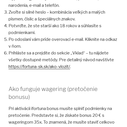
narodenia, e‑mail a telefón.
Zvoľte si silné heslo – kombinácia veľkých a malých
písmen, číslic a špeciálnych znakov.
Potvrďte, že ste starší ako 18 rokov a súhlasíte s
podmienkami.
Po odoslaní vám príde overovací e‑mail. Kliknite na odkaz
v ňom.
Prihláste sa a prejdite do sekcie „Vklad“ – tu nájdete
všetky dostupné metódy. Pre detailný návod navštívte
https://fortuna-sk.sk/ako-vlozit/
.
Ako funguje wagering (pretočenie
bonusu)
Pri aktivácii ifortuna bonus musíte splniť podmienky na
pretočenie. Predstavte si, že získate bonus 20 € s
wageringom 35x. To znamená, že musíte staviť celkovo