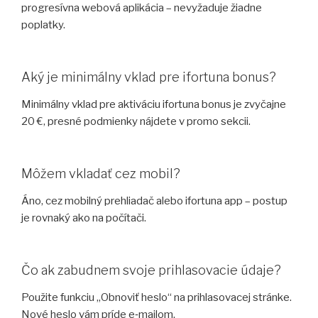
progresívna webová aplikácia – nevyžaduje žiadne
poplatky.
Aký je minimálny vklad pre ifortuna bonus?
Minimálny vklad pre aktiváciu ifortuna bonus je zvyčajne
20 €, presné podmienky nájdete v promo sekcii.
Môžem vkladať cez mobil?
Áno, cez mobilný prehliadač alebo ifortuna app – postup
je rovnaký ako na počítači.
Čo ak zabudnem svoje prihlasovacie údaje?
Použite funkciu „Obnoviť heslo“ na prihlasovacej stránke.
Nové heslo vám príde e‑mailom.