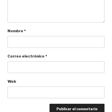
Nombre
*
Correo electrónico
*
Web