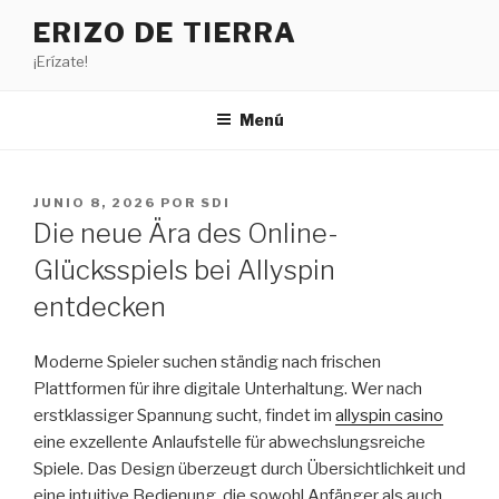
Saltar
ERIZO DE TIERRA
al
¡Erízate!
contenido
Menú
PUBLICADO
JUNIO 8, 2026
POR
SDI
EL
Die neue Ära des Online-
Glücksspiels bei Allyspin
entdecken
Moderne Spieler suchen ständig nach frischen
Plattformen für ihre digitale Unterhaltung. Wer nach
erstklassiger Spannung sucht, findet im
allyspin casino
eine exzellente Anlaufstelle für abwechslungsreiche
Spiele. Das Design überzeugt durch Übersichtlichkeit und
eine intuitive Bedienung, die sowohl Anfänger als auch