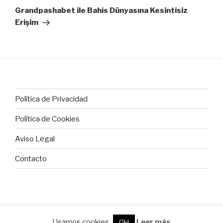
entrada
Grandpashabet ile Bahis Dünyasına Kesintisiz
Erişim
Política de Privacidad
Política de Cookies
Aviso Legal
Contacto
Funciona gracias a WordPress
Usamos cookies.
Leer más
Ok!