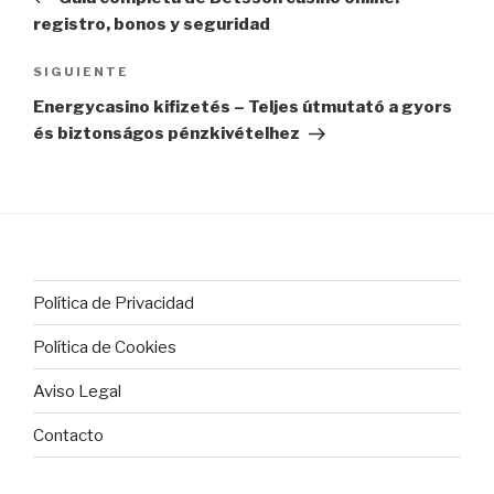
entradas
registro, bonos y seguridad
Siguiente
SIGUIENTE
entrada
Energycasino kifizetés – Teljes útmutató a gyors
és biztonságos pénzkivételhez
Política de Privacidad
Política de Cookies
Aviso Legal
Contacto