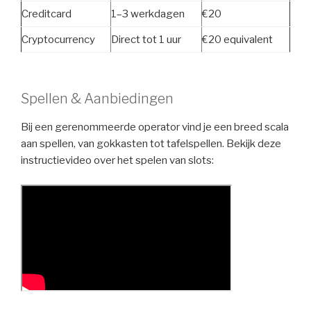
Creditcard
1–3 werkdagen
€20
Cryptocurrency
Direct tot 1 uur
€20 equivalent
Spellen & Aanbiedingen
Bij een gerenommeerde operator vind je een breed scala
aan spellen, van gokkasten tot tafelspellen. Bekijk deze
instructievideo over het spelen van slots: