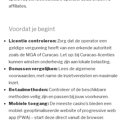
affiliates.
Voordat je begint
Licentie controleren:
Zorg dat de operator een
geldige vergunning heeft van een erkende autoriteit
zoals de MGA of Curacao. Let op: bij Curacao-licenties
kunnen winsten onderhevig zijn aan lokale belasting.
Bonussen vergelijken:
Lees de algemene
voorwaarden, met name de inzetvereisten en maximale
inzet.
Betaalmethoden:
Controleer of de beschikbare
methoden veilig zijn en passen bij jouw voorkeuren.
Mobiele toegang:
De meeste casino’s bieden een
mobiel-geoptimaliseerde website of progressive web
app (PWA) – start deze direct vanuit de browser.