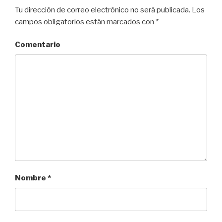
Tu dirección de correo electrónico no será publicada.
Los
campos obligatorios están marcados con
*
Comentario
Nombre
*