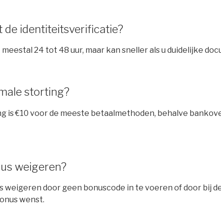
de identiteitsverificatie?
t meestal 24 tot 48 uur, maar kan sneller als u duidelijke d
male storting?
ng is €10 voor de meeste betaalmethoden, behalve bankove
nus weigeren?
s weigeren door geen bonuscode in te voeren of door bij de
bonus wenst.