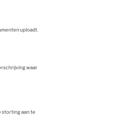
ocumenten uploadt.
rschrijving waar
 storting aan te