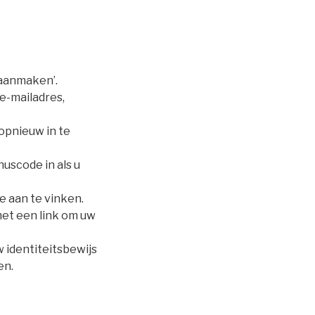
 aanmaken’.
 e-mailadres,
opnieuw in te
uscode in als u
 aan te vinken.
met een link om uw
w identiteitsbewijs
en.