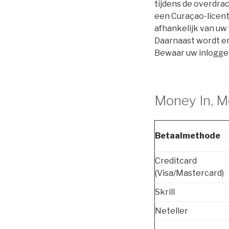
tijdens de overdrach
een Curaçao-licent
afhankelijk van uw
Daarnaast wordt e
Bewaar uw inloggeg
Money In, 
Betaalmethode
Creditcard
(Visa/Mastercard)
Skrill
Neteller