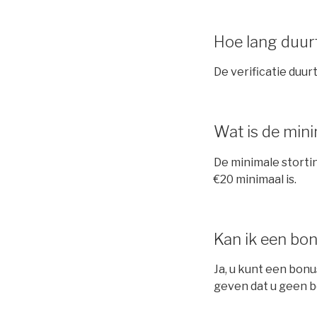
Hoe lang duurt 
De verificatie duur
Wat is de mini
De minimale storti
€20 minimaal is.
Kan ik een bo
Ja, u kunt een bonu
geven dat u geen 