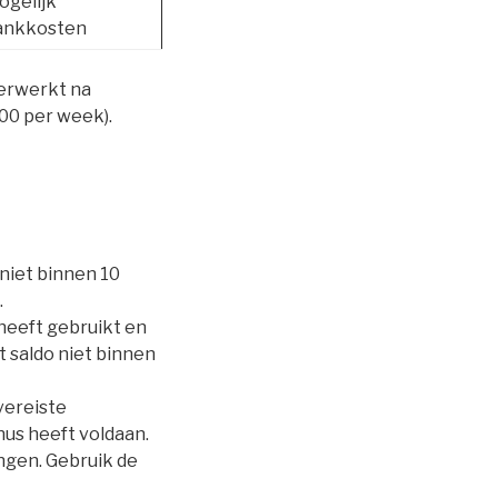
ogelijk
ankkosten
verwerkt na
00 per week).
niet binnen 10
.
heeft gebruikt en
 saldo niet binnen
vereiste
nus heeft voldaan.
ngen. Gebruik de