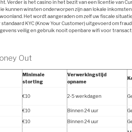
t. Verder is het casino in het bezit van een licentie van Cur
ie kunnen winsten onderworpen zijn aan lokale inkomsten
 woonland. Het wordt aangeraden om zelf uw fiscale situatie
r standaard KYC (Know Your Customer) uitgevoerd om frau
evens veilig en gebruik nooit openbare wifi voor transact
Money Out
Minimale
Verwerkingstijd
K
storting
opname
€10
2-5 werkdagen
G
€10
Binnen 24 uur
G
€10
Binnen 24 uur
G