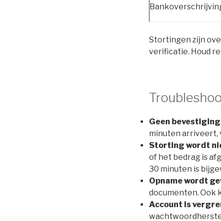
Bankoverschrijvin
Stortingen zijn ov
verificatie. Houd 
Troubleshoo
Geen bevestiging
minuten arriveert, 
Storting wordt n
of het bedrag is a
30 minuten is bijg
Opname wordt ge
documenten. Ook ka
Account is vergre
wachtwoordherstel