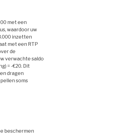
200 met een
nus, waardoor uw
3.000 inzetten
maat met een RTP
over de
 uw verwachte saldo
g) = -€20. Dit
llen dragen
spellen soms
 te beschermen