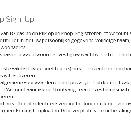
p Sign-Up
e van
B7 casino
en klik op de knop ‘Registreren’ of ‘Account
formulier in met uw persoonlijke gegevens: volledige naam,
 woonadres.
rsnaam en wachtwoord. Bevestig uw wachtwoord door het 
ste valuta (bijvoorbeeld euro’s) en voer eventueel een bon
 wilt activeren.
algemene voorwaarden en het privacybeleid door het vakje
’ of ‘Account aanmaken’. U ontvangt een bevestigingsmail 
fiëren.
t en voltooi de identiteitsverificatie door een kopie van u
gierekening te uploaden. Dit is verplicht voor uitbetaling