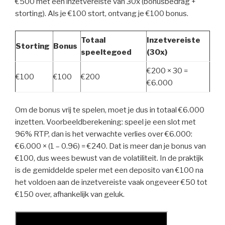
€500 met een inzetvereiste van 30x (bonusbedrag +
storting). Als je €100 stort, ontvang je €100 bonus.
Totaal
Inzetvereiste
Storting
Bonus
speeltegoed
(30x)
€200 × 30 =
€100
€100
€200
€6.000
Om de bonus vrij te spelen, moet je dus in totaal €6.000
inzetten. Voorbeeldberekening: speel je een slot met
96% RTP, dan is het verwachte verlies over €6.000:
€6.000 × (1 – 0.96) = €240. Dat is meer dan je bonus van
€100, dus wees bewust van de volatiliteit. In de praktijk
is de gemiddelde speler met een deposito van €100 na
het voldoen aan de inzetvereiste vaak ongeveer €50 tot
€150 over, afhankelijk van geluk.