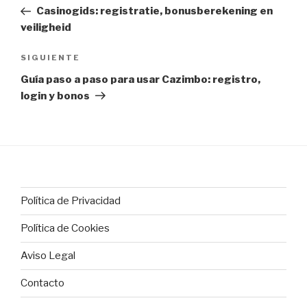
de
anterior:
Casinogids: registratie, bonusberekening en
entradas
veiligheid
Siguiente
SIGUIENTE
entrada
Guía paso a paso para usar Cazimbo: registro,
login y bonos
Política de Privacidad
Política de Cookies
Aviso Legal
Contacto