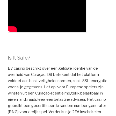
Is It Safe?
B7 casino beschikt over een geldige licentie van de
overheid van Curaçao. Dit betekent dat het platform
voldoet aan basisveiligheidsnormen, zoals SSL‑encryptie
voor al je gegevens. Let op: voor Europese spelers zijn
winsten uit een Curaçao‑licentie mogelijk belastbaar in
eigen land; raadpleeg een belastingadviseur. Het casino
gebruikt een gecertificeerde random number generator
(RNG) voor eerlijk spel. Verder kun je 2FA inschakelen