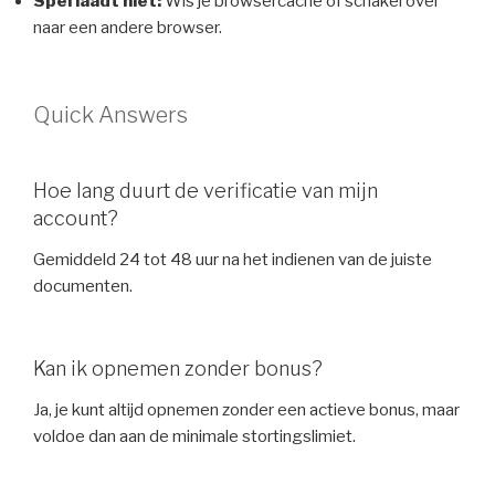
Spel laadt niet:
Wis je browsercache of schakel over
naar een andere browser.
Quick Answers
Hoe lang duurt de verificatie van mijn
account?
Gemiddeld 24 tot 48 uur na het indienen van de juiste
documenten.
Kan ik opnemen zonder bonus?
Ja, je kunt altijd opnemen zonder een actieve bonus, maar
voldoe dan aan de minimale stortingslimiet.