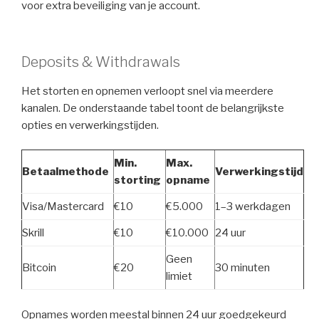
voor extra beveiliging van je account.
Deposits & Withdrawals
Het storten en opnemen verloopt snel via meerdere
kanalen. De onderstaande tabel toont de belangrijkste
opties en verwerkingstijden.
Min.
Max.
Betaalmethode
Verwerkingstijd
storting
opname
Visa/Mastercard
€10
€5.000
1–3 werkdagen
Skrill
€10
€10.000
24 uur
Geen
Bitcoin
€20
30 minuten
limiet
Opnames worden meestal binnen 24 uur goedgekeurd