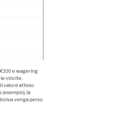
i €100 e wagering
e vincite.
Il valore atteso
 (esempio), la
il bonus venga perso