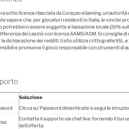
ra sotto licenza rilasciata da Curaçao eGaming, un’autorit
e sapere che, per giocatori residenti in Italia, le vincite p
o potrebbero essere soggette a tassazione locale (26% sull
a differenza dei casinò con licenza AAMS/ADM. Si consiglia di
a dichiarazione dei redditi. Il sito utilizza crittografia SSL a
ensibili e promuove il gioco responsabile con strumenti di 
pporto
Soluzione
ssword
Clicca su ‘Password dimenticata’ e segui le istruzion
Contatta il supporto via chat live, fornendo il tuo
nus
dell’offerta.