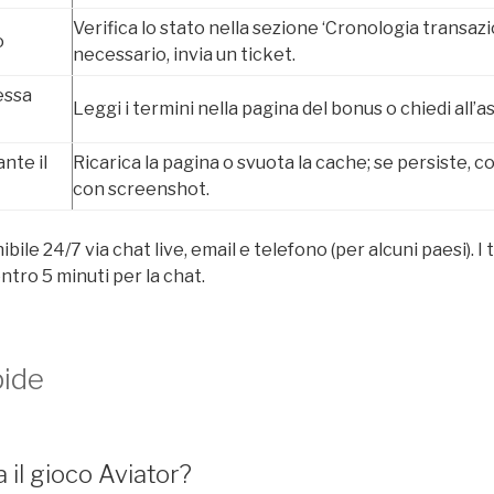
Verifica lo stato nella sezione ‘Cronologia transazio
o
necessario, invia un ticket.
essa
Leggi i termini nella pagina del bonus o chiedi all’a
nte il
Ricarica la pagina o svuota la cache; se persiste, c
con screenshot.
ibile 24/7 via chat live, email e telefono (per alcuni paesi). I
tro 5 minuti per la chat.
pide
il gioco Aviator?