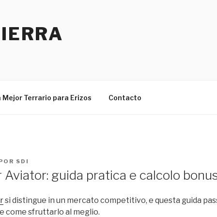
TIERRA
 Mejor Terrario para Erizos
Contacto
POR
SDI
Aviator: guida pratica e calcolo bonu
r
si distingue in un mercato competitivo, e questa guida pa
 come sfruttarlo al meglio.