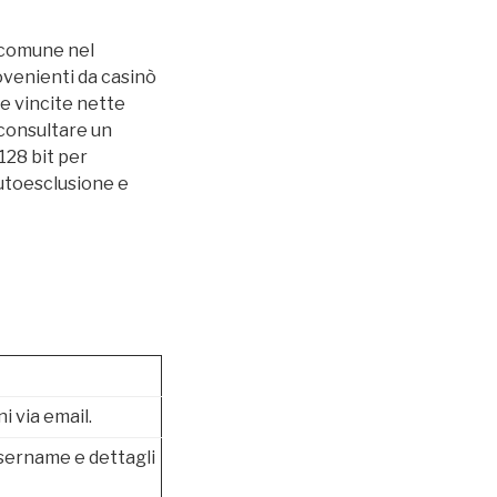
à comune nel
rovenienti da casinò
e vincite nette
 consultare un
 128 bit per
autoesclusione e
i via email.
 username e dettagli