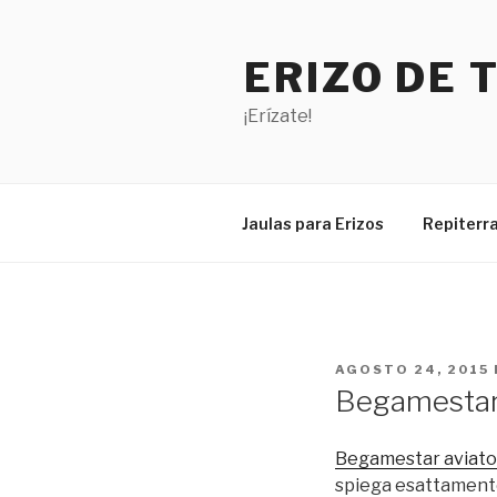
Saltar
al
ERIZO DE 
contenido
¡Erízate!
Jaulas para Erizos
Repiterra
PUBLICADO
AGOSTO 24, 2015
EL
Begamestar 
Begamestar aviato
spiega esattamente