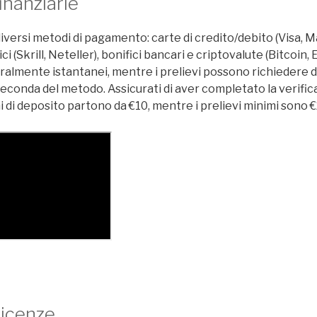
inanziarie
diversi metodi di pagamento: carte di credito/debito (Visa, M
ci (Skrill, Neteller), bonifici bancari e criptovalute (Bitcoin,
almente istantanei, mentre i prelievi possono richiedere da
a seconda del metodo. Assicurati di aver completato la verifi
nimi di deposito partono da €10, mentre i prelievi minimi sono €
licenze