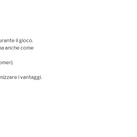
rante il gioco.
iona anche come
omer).
izzare i vantaggi.