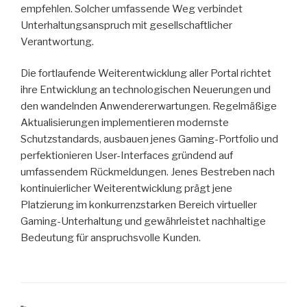
empfehlen. Solcher umfassende Weg verbindet
Unterhaltungsanspruch mit gesellschaftlicher
Verantwortung.
Die fortlaufende Weiterentwicklung aller Portal richtet
ihre Entwicklung an technologischen Neuerungen und
den wandelnden Anwendererwartungen. Regelmäßige
Aktualisierungen implementieren modernste
Schutzstandards, ausbauen jenes Gaming-Portfolio und
perfektionieren User-Interfaces gründend auf
umfassendem Rückmeldungen. Jenes Bestreben nach
kontinuierlicher Weiterentwicklung prägt jene
Platzierung im konkurrenzstarken Bereich virtueller
Gaming-Unterhaltung und gewährleistet nachhaltige
Bedeutung für anspruchsvolle Kunden.