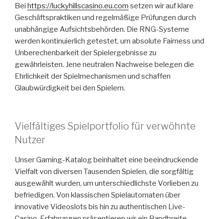
Bei
https://luckyhillscasino.eu.com
setzen wir auf klare
Geschäftspraktiken und regelmäßige Prüfungen durch
unabhängige Aufsichtsbehörden. Die RNG-Systeme
werden kontinuierlich getestet, um absolute Fairness und
Unberechenbarkeit der Spielergebnisse zu
gewährleisten. Jene neutralen Nachweise belegen die
Ehrlichkeit der Spielmechanismen und schaffen
Glaubwürdigkeit bei den Spielern.
Vielfältiges Spielportfolio für verwöhnte
Nutzer
Unser Gaming-Katalog beinhaltet eine beeindruckende
Vielfalt von diversen Tausenden Spielen, die sorgfältig
ausgewählt wurden, um unterschiedlichste Vorlieben zu
befriedigen. Von klassischen Spielautomaten über
innovative Videoslots bis hin zu authentischen Live-
Casino-Erfahrungen präsentieren wir ein Bandbreite,