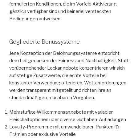
formulierten Konditionen, die im Vorfeld Aktivierung
gänzlich verfügbar sind und keinerlei versteckten
Bedingungen aufweisen.
Gegliederte Bonussysteme
Jene Konzeption der Belohnungssysteme entspricht
dem Leitgedanken der Fairness und Nachhaltigkeit. Statt
vorübergehender Lockangebote konzentrieren wir sich
auf stetige Zusatzwerte, die echte Vorteile bei
konstanter Verwendung offerieren. Wettanforderungen
werden transparent mitgeteilt und richten ihre an
standardmäßigen, machbaren Vorgaben.
Mehrstufige Willkommensangebote mit variablen
Freischaltoptionen über diverse Guthaben-Aufladungen
Loyalty-Programme mit umwandelbaren Punkten für
Prämien oder exklusive Vorteile