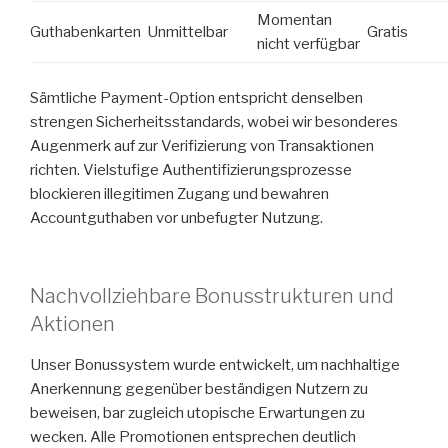
Momentan
Guthabenkarten
Unmittelbar
Gratis
nicht verfügbar
Sämtliche Payment-Option entspricht denselben
strengen Sicherheitsstandards, wobei wir besonderes
Augenmerk auf zur Verifizierung von Transaktionen
richten. Vielstufige Authentifizierungsprozesse
blockieren illegitimen Zugang und bewahren
Accountguthaben vor unbefugter Nutzung.
Nachvollziehbare Bonusstrukturen und
Aktionen
Unser Bonussystem wurde entwickelt, um nachhaltige
Anerkennung gegenüber beständigen Nutzern zu
beweisen, bar zugleich utopische Erwartungen zu
wecken. Alle Promotionen entsprechen deutlich