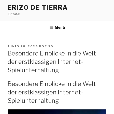
Saltar
ERIZO DE TIERRA
al
¡Erízate!
contenido
Menú
PUBLICADO
JUNIO 18, 2026
POR
SDI
EL
Besondere Einblicke in die Welt
der erstklassigen Internet-
Spielunterhaltung
Besondere Einblicke in die Welt
der erstklassigen Internet-
Spielunterhaltung