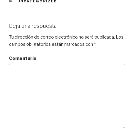
CATEGORÍAS
UNCATEGORIZED
Deja una respuesta
Tu dirección de correo electrónico no será publicada.
Los
campos obligatorios están marcados con
*
Comentario