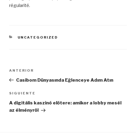
régularité.
CATEGORÍAS
UNCATEGORIZED
Navegación
Entrada
ANTERIOR
de
anterior:
Casibom Dünyasında Eğlenceye Adım Atın
entradas
Siguiente
SIGUIENTE
entrada
A digitális kaszinó előtere: amikor a lobby mesél
az élményről