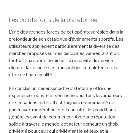
Les points forts de la plateforme
L’une des grandes forces de cet opérateur réside dans la
profondeur de son catalogue d’événements sportifs. Les
utilisateurs apprécient particulièrement la diversité des
marchés proposés sur des disciplines variées, allant du
football aux sports de niche. La réactivité du service
client et la sécurité des transactions complètent cette
offre de haute qualité.
En conclusion, miser sur cette plateforme offre une
expérience robuste et sécurisée pour tous les amateurs
de sensations fortes. Il est toujours recommandé de
parier avec modération et de consulter les conditions
générales avant de commencer. Avec une réputation
solide à travers le monde, cet acteur demeure un choix
privilégié pour ceux qui privilégient le sérieux et la