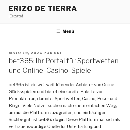
Saltar
ERIZO DE TIERRA
al
¡Erízate!
contenido
Menú
PUBLICADO
MAYO 19, 2026
POR
SDI
EL
bet365: Ihr Portal für Sportwetten
und Online-Casino-Spiele
bet365 ist ein weltweit führender Anbieter von Online-
Glücksspielen und bietet eine breite Palette von
Produkten an, darunter Sportwetten, Casino, Poker und
Bingo. Viele Nutzer suchen nach einem einfachen Weg,
um auf die Plattform zuzugreifen, und ein häufiger
Suchbegriff ist
bet365 login
. Diese Plattform hat sich als
vertrauenswürdige Quelle für Unterhaltung und