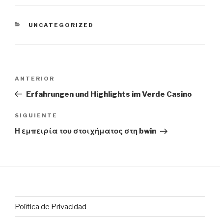
CATEGORÍAS
UNCATEGORIZED
Navegación
Entrada
ANTERIOR
de
anterior:
Erfahrungen und Highlights im Verde Casino
entradas
Siguiente
SIGUIENTE
entrada
Η εμπειρία του στοιχήματος στη bwin
Política de Privacidad