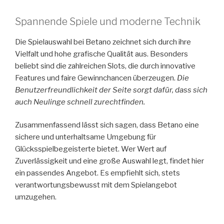
Spannende Spiele und moderne Technik
Die Spielauswahl bei Betano zeichnet sich durch ihre
Vielfalt und hohe grafische Qualität aus. Besonders
beliebt sind die zahlreichen Slots, die durch innovative
Features und faire Gewinnchancen überzeugen.
Die
Benutzerfreundlichkeit der Seite sorgt dafür, dass sich
auch Neulinge schnell zurechtfinden.
Zusammenfassend lässt sich sagen, dass Betano eine
sichere und unterhaltsame Umgebung für
Glücksspielbegeisterte bietet. Wer Wert auf
Zuverlässigkeit und eine große Auswahl legt, findet hier
ein passendes Angebot. Es empfiehlt sich, stets
verantwortungsbewusst mit dem Spielangebot
umzugehen.