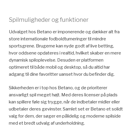
Spilmuligheder og funktioner
Udvalget hos Betano er imponerende og dækker alt fra
store internationale fodboldturneringer til mindre
sportsgrene. Brugerne kan nyde godt af live betting,
hvor oddsene opdateres i realtid, hvilket skaber en mere
dynamisk spiloplevelse. Desuden er platformen
optimeret til både mobil og desktop, så du altid har
adgang til dine favoritter uanset hvor du befinder dig.
Sikkerheden er i top hos Betano, og de prioriterer
ansvarligt spil meget højt. Med deres licenser på plads
kan spillere føle sig trygge, når de indbetaler midler eller
udbetaler deres gevinster. Samlet set er Betano et solidt
valg for dem, der søger en pålidelig og moderne spilside
med et bredt udvalg af underholdning.