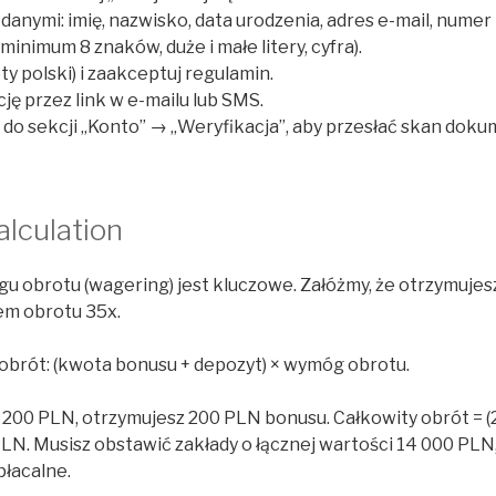
danymi: imię, nazwisko, data urodzenia, adres e-mail, numer
minimum 8 znaków, duże i małe litery, cyfra).
ty polski) i zaakceptuj regulamin.
ję przez link w e-mailu lub SMS.
dź do sekcji „Konto” → „Weryfikacja”, aby przesłać skan doku
lculation
 obrotu (wagering) jest kluczowe. Załóżmy, że otrzymuje
m obrotu 35x.
obrót: (kwota bonusu + depozyt) × wymóg obrotu.
 200 PLN, otrzymujesz 200 PLN bonusu. Całkowity obrót = (2
PLN. Musisz obstawić zakłady o łącznej wartości 14 000 PL
płacalne.