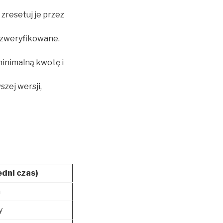
 zresetuj je przez
 zweryfikowane.
minimalną kwotę i
szej wersji,
dni czas)
n
y