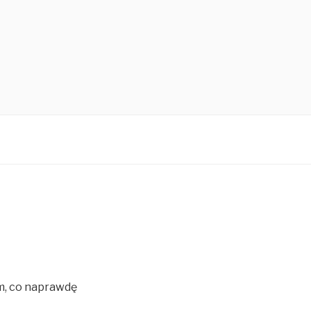
m, co naprawdę