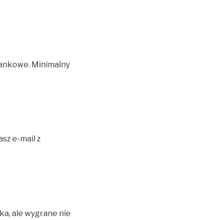
 bankowe. Minimalny
sz e-mail z
ka, ale wygrane nie