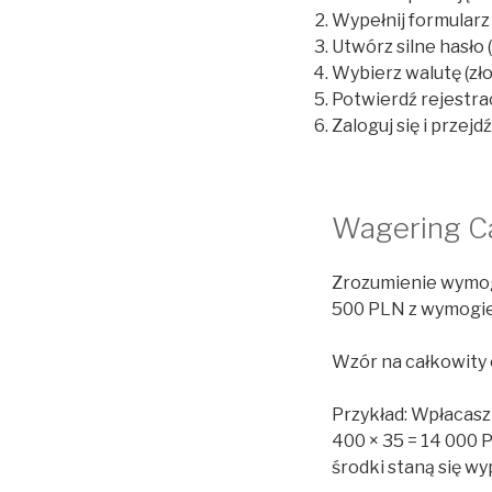
Wypełnij formularz 
Utwórz silne hasło (
Wybierz walutę (zło
Potwierdź rejestrac
Zaloguj się i przej
Wagering Ca
Zrozumienie wymogu
500 PLN z wymogie
Wzór na całkowity 
Przykład: Wpłacasz
400 × 35 = 14 000 
środki staną się wy