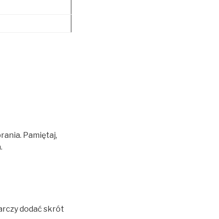
rania. Pamiętaj,
.
arczy dodać skrót