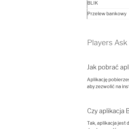
BLIK
Przelew bankowy
Players Ask
Jak pobrać apl
Aplikację pobierzes
aby zezwolić na in
Czy aplikacja 
Tak, aplikacja jes