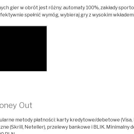
ch gier w obrót jest różny: automaty 100%, zakłady sport
fektywnie spełnić wymóg, wybieraj gry z wysokim wkładem
Money Out
ularne metody płatności: karty kredytowe/debetowe (Visa, 
zne (Skrill, Neteller), przelewy bankowe i BLIK. Minimalny 