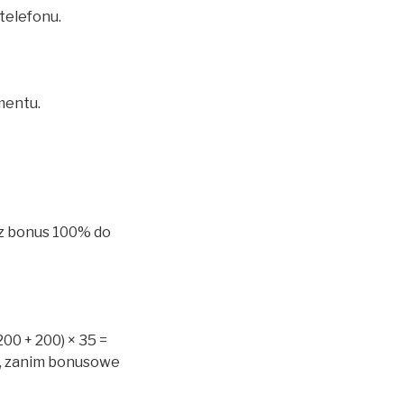
 telefonu.
mentu.
sz bonus 100% do
00 + 200) × 35 =
N, zanim bonusowe