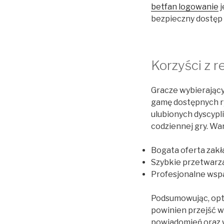
betfan logowanie
j
bezpieczny dostęp 
Korzyści z r
Gracze wybierający
gamę dostępnych r
ulubionych dyscypli
codziennej gry. Wa
Bogata oferta zakł
Szybkie przetwarz
Profesjonalne wsp
Podsumowując, opty
powinien przejść w
powiadomień oraz w