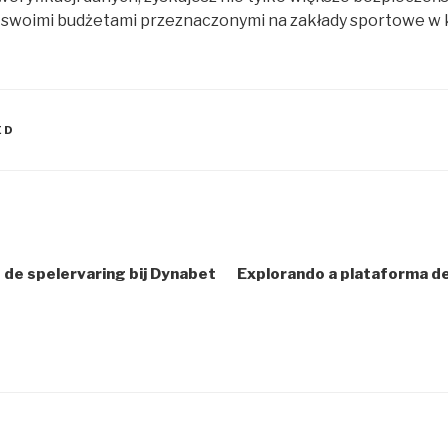
 swoimi budżetami przeznaczonymi na zakłady sportowe w 
ED
p de spelervaring bij Dynabet
Explorando a plataforma de