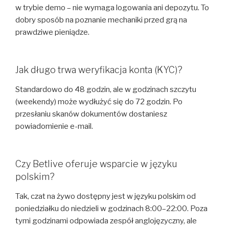
w trybie demo – nie wymaga logowania ani depozytu. To
dobry sposób na poznanie mechaniki przed grą na
prawdziwe pieniądze.
Jak długo trwa weryfikacja konta (KYC)?
Standardowo do 48 godzin, ale w godzinach szczytu
(weekendy) może wydłużyć się do 72 godzin. Po
przesłaniu skanów dokumentów dostaniesz
powiadomienie e-mail.
Czy Betlive oferuje wsparcie w języku
polskim?
Tak, czat na żywo dostępny jest w języku polskim od
poniedziałku do niedzieli w godzinach 8:00–22:00. Poza
tymi godzinami odpowiada zespół anglojęzyczny, ale