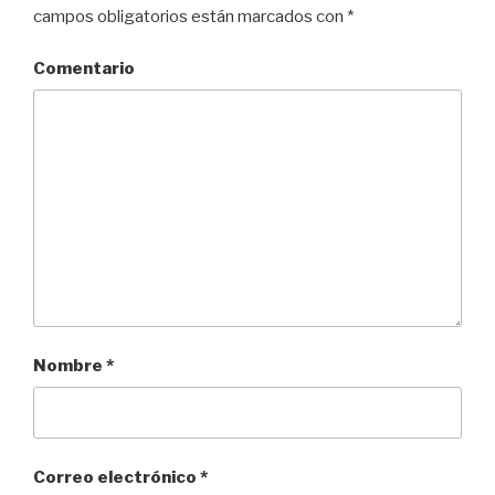
campos obligatorios están marcados con
*
Comentario
Nombre
*
Correo electrónico
*