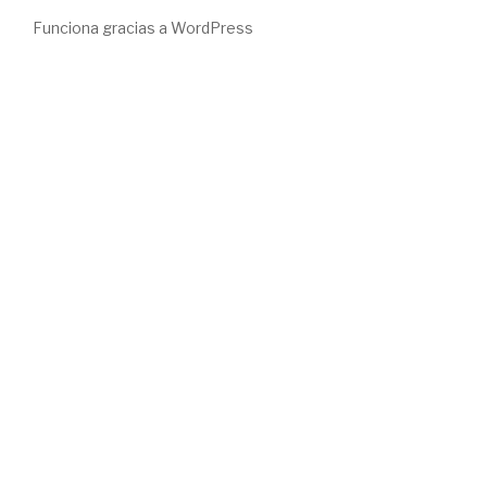
Funciona gracias a WordPress