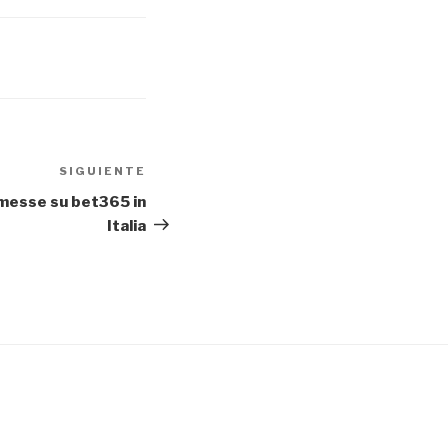
SIGUIENTE
Siguiente
entrada
messe su bet365 in
Italia