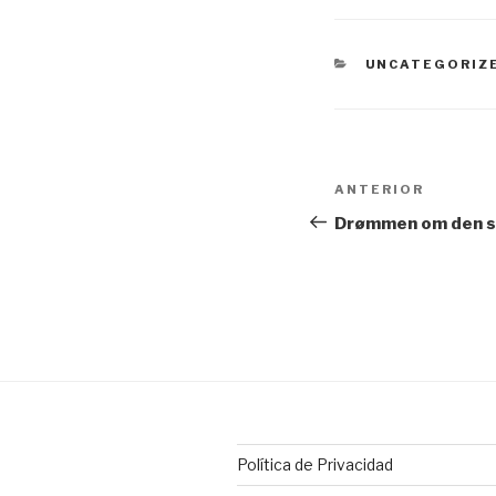
CATEGORÍAS
UNCATEGORIZ
Navegación
Entrada
ANTERIOR
de
anterior:
Drømmen om den st
entradas
Política de Privacidad