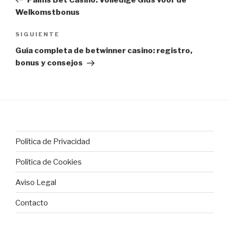
entradas
Welkomstbonus
Siguiente
SIGUIENTE
entrada
Guía completa de betwinner casino: registro,
bonus y consejos
Política de Privacidad
Política de Cookies
Aviso Legal
Contacto