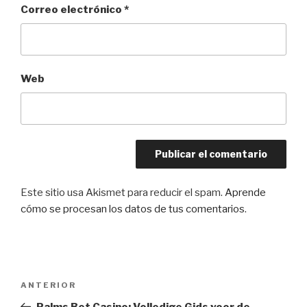
Correo electrónico
*
Web
Este sitio usa Akismet para reducir el spam.
Aprende
cómo se procesan los datos de tus comentarios
.
Navegación
Entrada
ANTERIOR
de
anterior:
Palms Bet Casino: Volledige Gids voor de