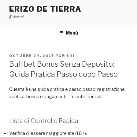
Saltar
ERIZO DE TIERRA
al
¡Erízate!
contenido
Menú
PUBLICADO
OCTUBRE 24, 2017
POR
SDI
EL
Bullibet Bonus Senza Deposito:
Guida Pratica Passo dopo Passo
Questa è una guida pratica e passo passo: registrazione,
verifica, bonus e pagamenti — niente fronzoli.
Lista di Controllo Rapida
Verifica di essere maggiorenne (18+).