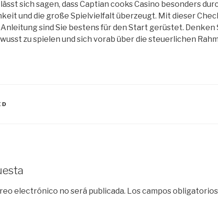
sst sich sagen, dass Captian cooks Casino besonders dur
eit und die große Spielvielfalt überzeugt. Mit dieser Chec
-Anleitung sind Sie bestens für den Start gerüstet. Denken 
usst zu spielen und sich vorab über die steuerlichen Ra
ED
uesta
reo electrónico no será publicada.
Los campos obligatorio