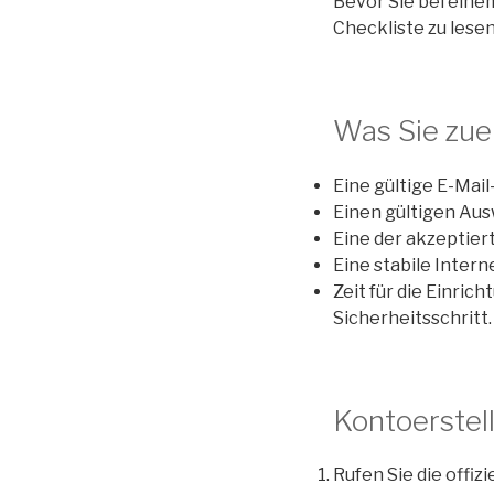
Bevor Sie bei eine
Checkliste zu lesen
Was Sie zue
Eine gültige E-Mai
Einen gültigen Ausw
Eine der akzeptier
Eine stabile Inter
Zeit für die Einric
Sicherheitsschritt.
Kontoerstel
Rufen Sie die offi