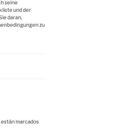
ch seine
kliste und der
Sie daran,
hmenbedingungen zu
s están marcados