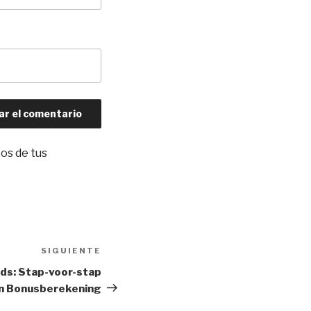
os de tus
SIGUIENTE
Siguiente
entrada
ids: Stap-voor-stap
en Bonusberekening