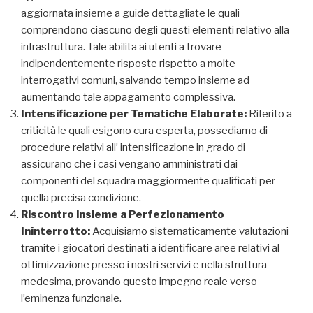
aggiornata insieme a guide dettagliate le quali
comprendono ciascuno degli questi elementi relativo alla
infrastruttura. Tale abilita ai utenti a trovare
indipendentemente risposte rispetto a molte
interrogativi comuni, salvando tempo insieme ad
aumentando tale appagamento complessiva.
Intensificazione per Tematiche Elaborate:
Riferito a
criticità le quali esigono cura esperta, possediamo di
procedure relativi all’ intensificazione in grado di
assicurano che i casi vengano amministrati dai
componenti del squadra maggiormente qualificati per
quella precisa condizione.
Riscontro insieme a Perfezionamento
Ininterrotto:
Acquisiamo sistematicamente valutazioni
tramite i giocatori destinati a identificare aree relativi al
ottimizzazione presso i nostri servizi e nella struttura
medesima, provando questo impegno reale verso
l’eminenza funzionale.