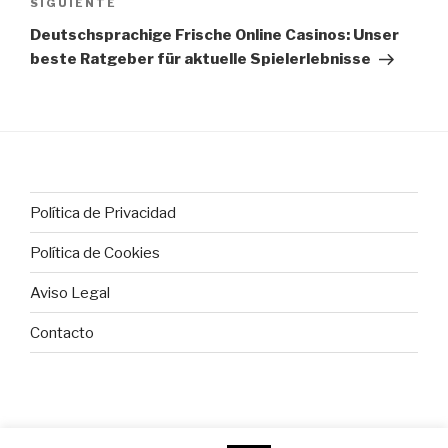
Siguiente
SIGUIENTE
entrada
Deutschsprachige Frische Online Casinos: Unser
beste Ratgeber für aktuelle Spielerlebnisse
Política de Privacidad
Política de Cookies
Aviso Legal
Contacto
Funciona gracias a WordPress