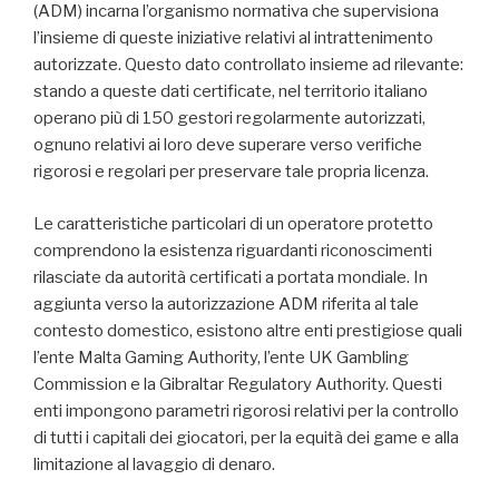
(ADM) incarna l’organismo normativa che supervisiona
l’insieme di queste iniziative relativi al intrattenimento
autorizzate. Questo dato controllato insieme ad rilevante:
stando a queste dati certificate, nel territorio italiano
operano più di 150 gestori regolarmente autorizzati,
ognuno relativi ai loro deve superare verso verifiche
rigorosi e regolari per preservare tale propria licenza.
Le caratteristiche particolari di un operatore protetto
comprendono la esistenza riguardanti riconoscimenti
rilasciate da autorità certificati a portata mondiale. In
aggiunta verso la autorizzazione ADM riferita al tale
contesto domestico, esistono altre enti prestigiose quali
l’ente Malta Gaming Authority, l’ente UK Gambling
Commission e la Gibraltar Regulatory Authority. Questi
enti impongono parametri rigorosi relativi per la controllo
di tutti i capitali dei giocatori, per la equità dei game e alla
limitazione al lavaggio di denaro.