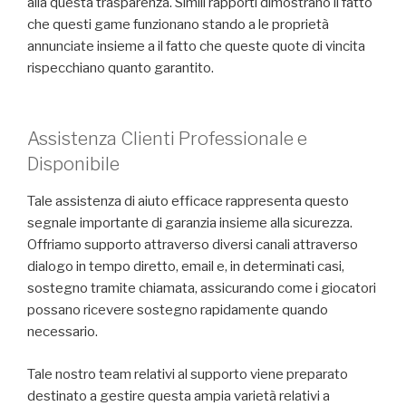
alla questa trasparenza. Simili rapporti dimostrano il fatto
che questi game funzionano stando a le proprietà
annunciate insieme a il fatto che queste quote di vincita
rispecchiano quanto garantito.
Assistenza Clienti Professionale e
Disponibile
Tale assistenza di aiuto efficace rappresenta questo
segnale importante di garanzia insieme alla sicurezza.
Offriamo supporto attraverso diversi canali attraverso
dialogo in tempo diretto, email e, in determinati casi,
sostegno tramite chiamata, assicurando come i giocatori
possano ricevere sostegno rapidamente quando
necessario.
Tale nostro team relativi al supporto viene preparato
destinato a gestire questa ampia varietà relativi a