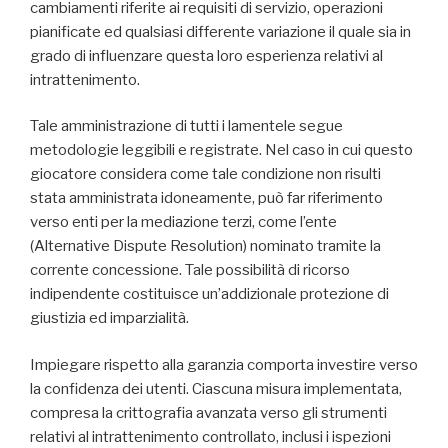
cambiamenti riferite ai requisiti di servizio, operazioni
pianificate ed qualsiasi differente variazione il quale sia in
grado di influenzare questa loro esperienza relativi al
intrattenimento.
Tale amministrazione di tutti i lamentele segue
metodologie leggibili e registrate. Nel caso in cui questo
giocatore considera come tale condizione non risulti
stata amministrata idoneamente, può far riferimento
verso enti per la mediazione terzi, come l’ente
(Alternative Dispute Resolution) nominato tramite la
corrente concessione. Tale possibilità di ricorso
indipendente costituisce un’addizionale protezione di
giustizia ed imparzialità.
Impiegare rispetto alla garanzia comporta investire verso
la confidenza dei utenti. Ciascuna misura implementata,
compresa la crittografia avanzata verso gli strumenti
relativi al intrattenimento controllato, inclusi i ispezioni