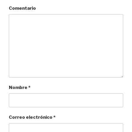
Comentario
Nombre
*
Correo electrónico
*