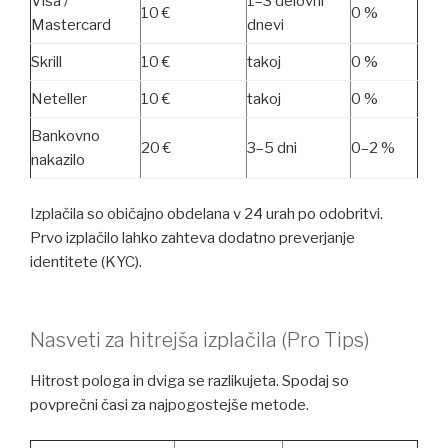
Visa /
1–3 delovni
10 €
0 %
Mastercard
dnevi
Skrill
10 €
takoj
0 %
Neteller
10 €
takoj
0 %
Bankovno
20 €
3–5 dni
0–2 %
nakazilo
Izplačila so običajno obdelana v 24 urah po odobritvi.
Prvo izplačilo lahko zahteva dodatno preverjanje
identitete (KYC).
Nasveti za hitrejša izplačila (Pro Tips)
Hitrost pologa in dviga se razlikujeta. Spodaj so
povprečni časi za najpogostejše metode.