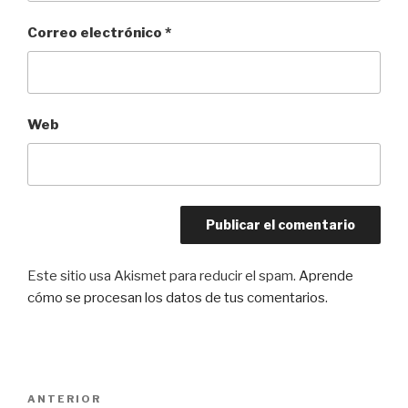
Correo electrónico
*
Web
Este sitio usa Akismet para reducir el spam.
Aprende
cómo se procesan los datos de tus comentarios
.
Navegación
Entrada
ANTERIOR