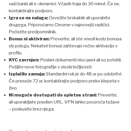
vaši banki ali e-denarnici. Včasih traja do 30 minut. Če ne,
kontaktirajte podporo.
Igra se ne nalaga:
Osvežite brskalnik ali uporabite
drugega. Priporočamo Chrome v najnovejši različici.
Počistite predpomnilnik.
Bonus ni aktiviran:
Preverite, ali ste vnesli kodo bonusa
ob pologu. Nekateri bonusi zahtevajo ročno aktivacijo v
profilu.
KYC zavrnjen:
Poslani dokumenti niso jasni ali so potekli.
Pošljite nove fotografije v visoki ločljivosti.
Izplačilo zamuja:
Standardni rok je do 48 ur po odobritvi.
Če preseže 72 ur, kontaktirajte podporo preko klepeta v
živo.
Ni mogoče dostopati do spletne strani:
Preverite,
ali uporabljate pravilen URL. VPN lahko povzroča težave
– poskusite brez njega.