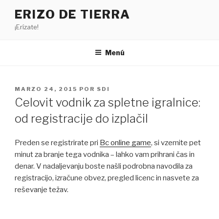
Saltar
ERIZO DE TIERRA
al
¡Erízate!
contenido
Menú
PUBLICADO
MARZO 24, 2015
POR
SDI
EL
Celovit vodnik za spletne igralnice:
od registracije do izplačil
Preden se registrirate pri
Bc online game
, si vzemite pet
minut za branje tega vodnika – lahko vam prihrani čas in
denar. V nadaljevanju boste našli podrobna navodila za
registracijo, izračune obvez, pregled licenc in nasvete za
reševanje težav.