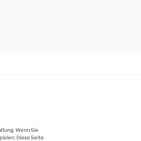
altung. Wenn Sie
ielen. Diese Seite