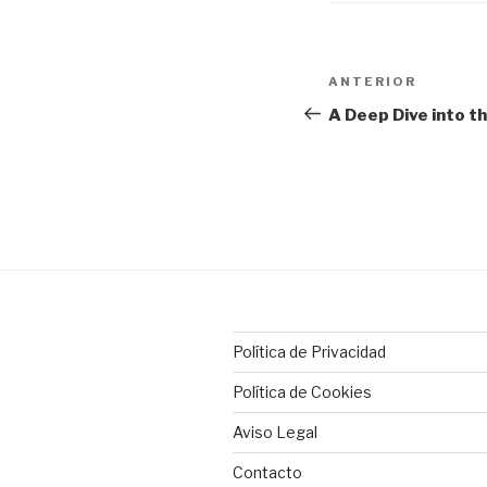
Navegación
Entrada
ANTERIOR
de
anterior:
A Deep Dive into t
entradas
Política de Privacidad
Política de Cookies
Aviso Legal
Contacto