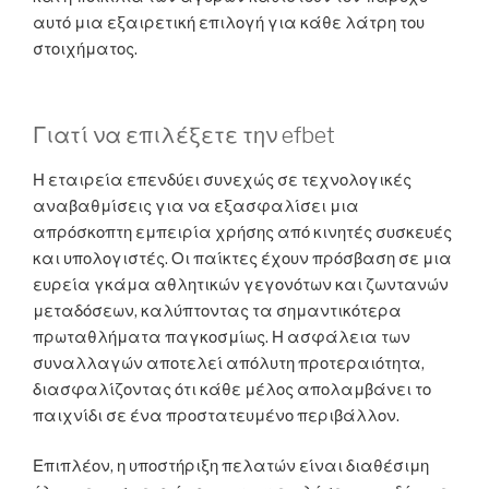
αυτό μια εξαιρετική επιλογή για κάθε λάτρη του
στοιχήματος.
Γιατί να επιλέξετε την efbet
Η εταιρεία επενδύει συνεχώς σε τεχνολογικές
αναβαθμίσεις για να εξασφαλίσει μια
απρόσκοπτη εμπειρία χρήσης από κινητές συσκευές
και υπολογιστές. Οι παίκτες έχουν πρόσβαση σε μια
ευρεία γκάμα αθλητικών γεγονότων και ζωντανών
μεταδόσεων, καλύπτοντας τα σημαντικότερα
πρωταθλήματα παγκοσμίως. Η ασφάλεια των
συναλλαγών αποτελεί απόλυτη προτεραιότητα,
διασφαλίζοντας ότι κάθε μέλος απολαμβάνει το
παιχνίδι σε ένα προστατευμένο περιβάλλον.
Επιπλέον, η υποστήριξη πελατών είναι διαθέσιμη