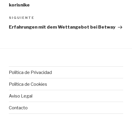
entradas
korisnike
Siguiente
SIGUIENTE
entrada
Erfahrungen mit dem Wettangebot bei Betway
Política de Privacidad
Política de Cookies
Aviso Legal
Contacto