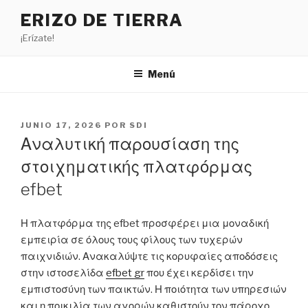
Saltar
ERIZO DE TIERRA
al
¡Erízate!
contenido
Menú
PUBLICADO
JUNIO 17, 2026
POR
SDI
EL
Αναλυτική παρουσίαση της
στοιχηματικής πλατφόρμας
efbet
Η πλατφόρμα της efbet προσφέρει μια μοναδική
εμπειρία σε όλους τους φίλους των τυχερών
παιχνιδιών. Ανακαλύψτε τις κορυφαίες αποδόσεις
στην ιστοσελίδα
efbet gr
που έχει κερδίσει την
εμπιστοσύνη των παικτών. Η ποιότητα των υπηρεσιών
και η ποικιλία των αγορών καθιστούν τον πάροχο