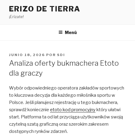
Saltar
ERIZO DE TIERRA
al
¡Erízate!
contenido
Menú
PUBLICADO
JUNIO 18, 2026
POR
SDI
EL
Analiza oferty bukmachera Etoto
dla graczy
Wybór odpowiedniego operatora zakładów sportowych
to kluczowa decyzja dla każdego miłośnika sportu w
Polsce. Jeśli planujesz rejestrację u tego bukmachera,
sprawdź koniecznie
etoto kod promocyjny
który ułatwi
start. Platforma ta od lat przyciąga użytkowników swoją
czytelną szatą graficzną oraz szerokim zakresem
dostępnych rynków zdarzeń.