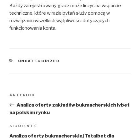
Każdy zarejestrowany gracz może liczyć na wsparcie
techniczne, które w razie pytań służy pomocą w
rozwiązaniu wszelkich wątpliwości dotyczących
funkcjonowania konta.
CATEGORÍAS
UNCATEGORIZED
Navegación
Entrada
ANTERIOR
de
anterior:
Analiza oferty zakładów bukmacherskich lvbet
entradas
na polskim rynku
Siguiente
SIGUIENTE
entrada
Analiza oferty bukmacherskiej Totalbet dla