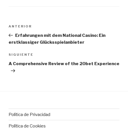
Navegación
Entrada
ANTERIOR
de
anterior:
Erfahrungen mit dem National Casino: Ein
entradas
erstklassiger Glücksspielanbieter
Siguiente
SIGUIENTE
entrada
A Comprehensive Review of the 20bet Experience
Política de Privacidad
Política de Cookies