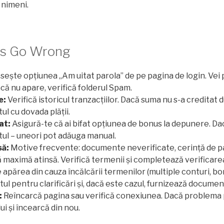
 nimeni.
s Go Wrong
sește opțiunea „Am uitat parola” de pe pagina de login. Vei 
acă nu apare, verifică folderul Spam.
e:
Verifică istoricul tranzacțiilor. Dacă suma nu s-a creditat
l cu dovada plății.
at:
Asigură-te că ai bifat opțiunea de bonus la depunere. Dacă
ul – uneori pot adăuga manual.
să:
Motive frecvente: documente neverificate, cerință de p
tă maximă atinsă. Verifică termenii și completează verificare
apărea din cauza încălcării termenilor (multiple conturi, bo
l pentru clarificări și, dacă este cazul, furnizează docume
:
Reîncarcă pagina sau verifică conexiunea. Dacă problema 
i și încearcă din nou.