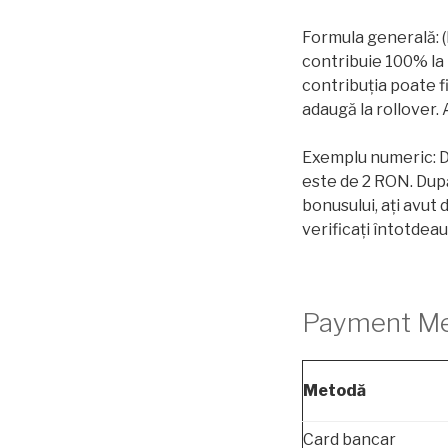
Formula generală: (
contribuie 100% la r
contribuția poate f
adaugă la rollover. 
Exemplu numeric: Da
este de 2 RON. După 
bonusului, ați avut
verificați întotdeaun
Payment M
Metodă
Card bancar