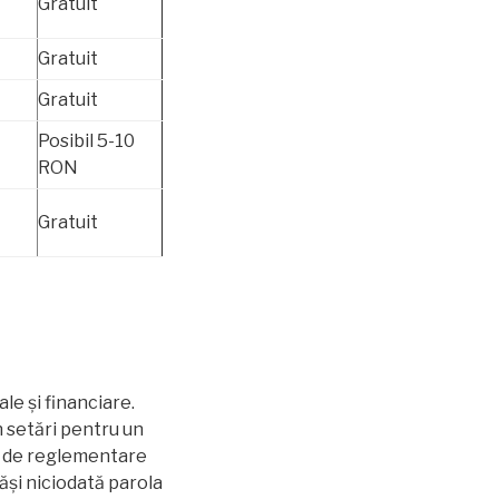
Gratuit
Gratuit
Gratuit
Posibil 5-10
RON
Gratuit
le și financiare.
n setări pentru un
te de reglementare
ăși niciodată parola