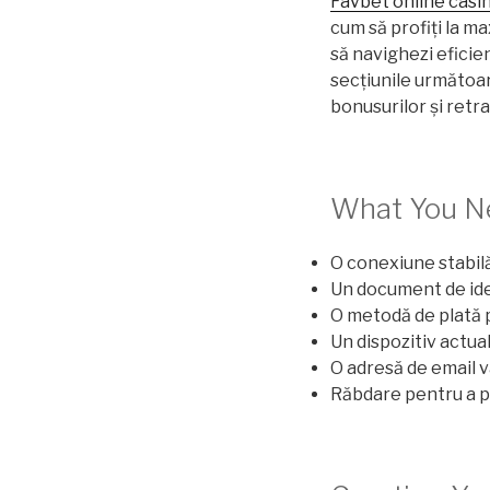
Favbet online casi
cum să profiți la m
să navighezi eficien
secțiunile următoar
bonusurilor și retra
What You Ne
O conexiune stabilă 
Un document de iden
O metodă de plată p
Un dispozitiv actua
O adresă de email v
Răbdare pentru a pa