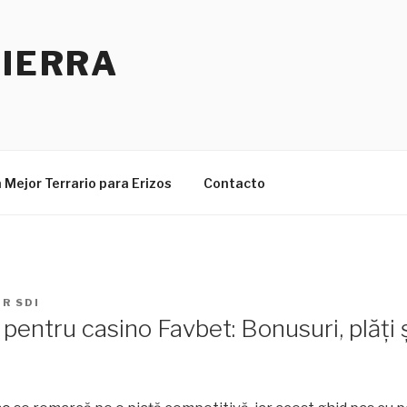
TIERRA
 Mejor Terrario para Erizos
Contacto
OR
SDI
 pentru casino Favbet: Bonusuri, plăți ș