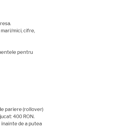
resa.
mari/mici, cifre,
umentele pentru
e pariere (rollover)
 jucat: 400 RON.
 înainte de a putea