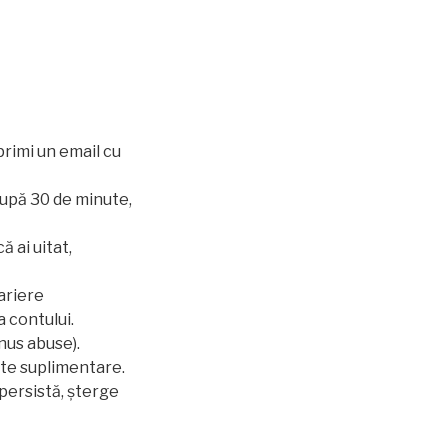
primi un email cu
 după 30 de minute,
 ai uitat,
ariere
a contului.
nus abuse).
nte suplimentare.
persistă, șterge