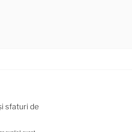
i sfaturi de