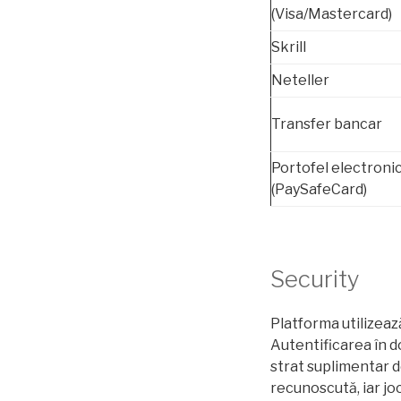
(Visa/Mastercard)
Skrill
Neteller
Transfer bancar
Portofel electroni
(PaySafeCard)
Security
Platforma utilizeaz
Autentificarea în d
strat suplimentar 
recunoscută, iar jo