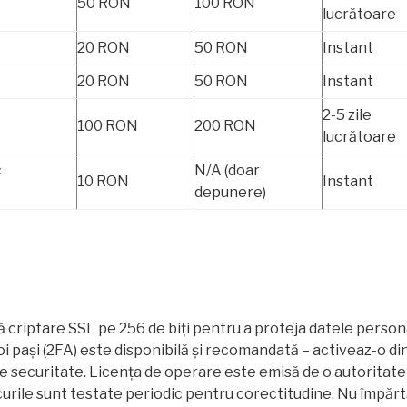
50 RON
100 RON
lucrătoare
20 RON
50 RON
Instant
20 RON
50 RON
Instant
2-5 zile
100 RON
200 RON
lucrătoare
c
N/A (doar
10 RON
Instant
depunere)
ă criptare SSL pe 256 de biți pentru a proteja datele persona
oi pași (2FA) este disponibilă și recomandată – activeaz-o di
de securitate. Licența de operare este emisă de o autorita
curile sunt testate periodic pentru corectitudine. Nu împărt