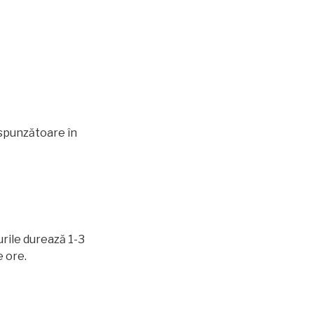
espunzătoare în
urile durează 1-3
e ore.