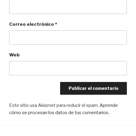
Correo electrónico
*
Web
Este sitio usa Akismet para reducir el spam.
Aprende
cómo se procesan los datos de tus comentarios
.