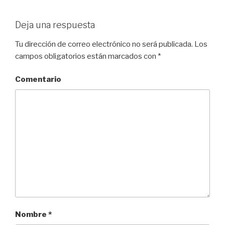
Deja una respuesta
Tu dirección de correo electrónico no será publicada.
Los
campos obligatorios están marcados con
*
Comentario
Nombre
*