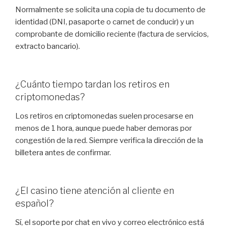
Normalmente se solicita una copia de tu documento de
identidad (DNI, pasaporte o carnet de conducir) y un
comprobante de domicilio reciente (factura de servicios,
extracto bancario).
¿Cuánto tiempo tardan los retiros en
criptomonedas?
Los retiros en criptomonedas suelen procesarse en
menos de 1 hora, aunque puede haber demoras por
congestión de la red. Siempre verifica la dirección de la
billetera antes de confirmar.
¿El casino tiene atención al cliente en
español?
Sí, el soporte por chat en vivo y correo electrónico está