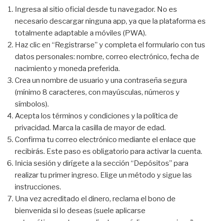
Ingresa al sitio oficial desde tu navegador. No es
necesario descargar ninguna app, ya que la plataforma es
totalmente adaptable a móviles (PWA).
Haz clic en “Registrarse” y completa el formulario con tus
datos personales: nombre, correo electrónico, fecha de
nacimiento y moneda preferida.
Crea un nombre de usuario y una contraseña segura
(mínimo 8 caracteres, con mayúsculas, números y
símbolos).
Acepta los términos y condiciones y la política de
privacidad. Marca la casilla de mayor de edad.
Confirma tu correo electrónico mediante el enlace que
recibirás. Este paso es obligatorio para activar la cuenta.
Inicia sesión y dirígete a la sección “Depósitos” para
realizar tu primer ingreso. Elige un método y sigue las
instrucciones.
Una vez acreditado el dinero, reclama el bono de
bienvenida si lo deseas (suele aplicarse