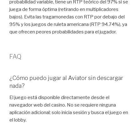
probabilidad variable, tiene un RTP teórico del 97% si se
juega de forma óptima (retirando en multiplicadores
bajos). Evita las tragamonedas con RTP por debajo del
95% y los juegos de ruleta americana (RTP 94.74%), ya
que ofrecen peores probabilidades para el jugador.
FAQ
¿Cómo puedo jugar al Aviator sin descargar
nada?
El juego está disponible directamente desde el
navegador web del casino. No se requiere ninguna
aplicación adicional; solo inicia sesión y busca el juego en
el lobby.