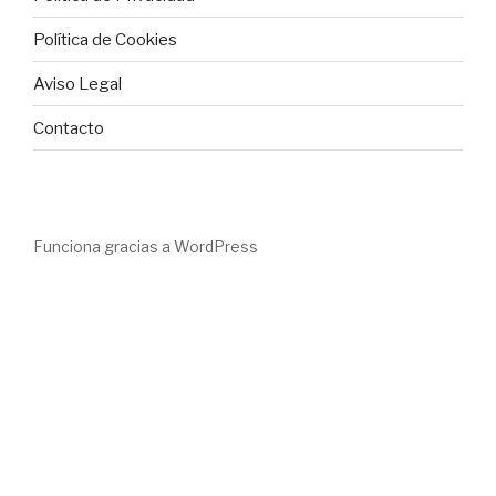
Política de Cookies
Aviso Legal
Contacto
Funciona gracias a WordPress