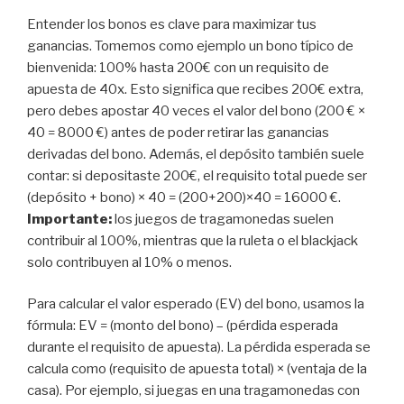
Entender los bonos es clave para maximizar tus
ganancias. Tomemos como ejemplo un bono típico de
bienvenida: 100% hasta 200€ con un requisito de
apuesta de 40x. Esto significa que recibes 200€ extra,
pero debes apostar 40 veces el valor del bono (200 € ×
40 = 8000 €) antes de poder retirar las ganancias
derivadas del bono. Además, el depósito también suele
contar: si depositaste 200€, el requisito total puede ser
(depósito + bono) × 40 = (200+200)×40 = 16000 €.
Importante:
los juegos de tragamonedas suelen
contribuir al 100%, mientras que la ruleta o el blackjack
solo contribuyen al 10% o menos.
Para calcular el valor esperado (EV) del bono, usamos la
fórmula: EV = (monto del bono) – (pérdida esperada
durante el requisito de apuesta). La pérdida esperada se
calcula como (requisito de apuesta total) × (ventaja de la
casa). Por ejemplo, si juegas en una tragamonedas con