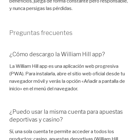
beneficios, juega de forma constante pero responsable,
y nunca persigas las pérdidas.
Preguntas frecuentes
¿Cómo descargo la William Hill app?
La William Hill app es una aplicación web progresiva
(PWA). Para instalarla, abre el sitio web oficial desde tu
navegador móvil y verás la opción «Añadir a pantalla de
inicio» en el menú del navegador.
¿Puedo usar la misma cuenta para apuestas
deportivas y casino?
Sí, una sola cuenta te permite acceder a todos los
productos: casino, apuestas deportivas (William Hill