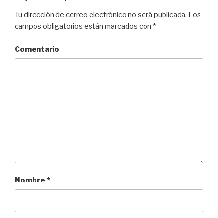
Tu dirección de correo electrónico no será publicada.
Los
campos obligatorios están marcados con
*
Comentario
Nombre
*