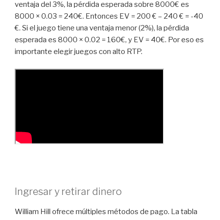
ventaja del 3%, la pérdida esperada sobre 8000€ es
8000 × 0.03 = 240€. Entonces EV = 200 € – 240 € = -40
€. Si el juego tiene una ventaja menor (2%), la pérdida
esperada es 8000 × 0.02 = 160€, y EV = 40€. Por eso es
importante elegir juegos con alto RTP.
Ingresar y retirar dinero
William Hill ofrece múltiples métodos de pago. La tabla