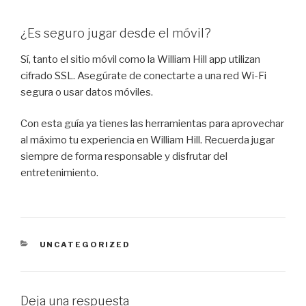
¿Es seguro jugar desde el móvil?
Sí, tanto el sitio móvil como la William Hill app utilizan
cifrado SSL. Asegúrate de conectarte a una red Wi-Fi
segura o usar datos móviles.
Con esta guía ya tienes las herramientas para aprovechar
al máximo tu experiencia en William Hill. Recuerda jugar
siempre de forma responsable y disfrutar del
entretenimiento.
CATEGORÍAS
UNCATEGORIZED
Deja una respuesta