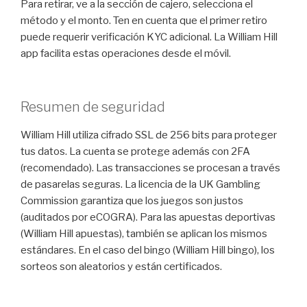
Para retirar, ve a la sección de cajero, selecciona el
método y el monto. Ten en cuenta que el primer retiro
puede requerir verificación KYC adicional. La William Hill
app facilita estas operaciones desde el móvil.
Resumen de seguridad
William Hill utiliza cifrado SSL de 256 bits para proteger
tus datos. La cuenta se protege además con 2FA
(recomendado). Las transacciones se procesan a través
de pasarelas seguras. La licencia de la UK Gambling
Commission garantiza que los juegos son justos
(auditados por eCOGRA). Para las apuestas deportivas
(William Hill apuestas), también se aplican los mismos
estándares. En el caso del bingo (William Hill bingo), los
sorteos son aleatorios y están certificados.