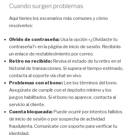
Cuando surgen problemas
Aquí tienes los escenarios más comunes y cómo
resolverlos:
Olvido de contraseña:
Usa la opción «¿Olvidaste tu
contraseña?» en la página de inicio de sesión. Recibirás
un enlace de restablecimiento por correo.
Retiro no recibido:
Revisa el estado de tu retiro en el
historial de transacciones. Si supera el tiempo estimado,
contacta al soporte vía chat en vivo.
Problemas con el bono:
Lee los términos del bono.
Asegúrate de cumplir con el depósito mínimo y los
juegos habilitados. Si el bono no aparece, contacta al
servicio al cliente.
Cuenta bloqueada:
Puede ocurrir por intentos fallidos
de inicio de sesión o por sospecha de actividad
fraudulenta. Comunícate con soporte para verificar tu
identidad.