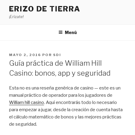
Saltar
ERIZO DE TIERRA
al
¡Erízate!
contenido
Menú
PUBLICADO
MAYO 2, 2016
POR
SDI
EL
Guía práctica de William Hill
Casino: bonos, app y seguridad
Esta no es una reseña genérica de casino — este es un
manual práctico de operador para los jugadores de
William hill casino
. Aquí encontrarás todo lo necesario
para empezar a jugar, desde la creación de cuenta hasta
el cálculo matemático de bonos y las mejores prácticas
de seguridad.