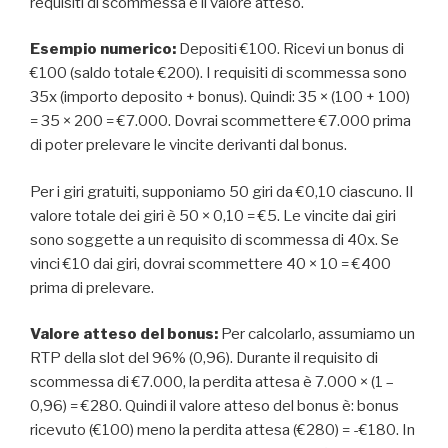
requisiti di scommessa e il valore atteso.
Esempio numerico:
Depositi €100. Ricevi un bonus di
€100 (saldo totale €200). I requisiti di scommessa sono
35x (importo deposito + bonus). Quindi: 35 × (100 + 100)
= 35 × 200 = €7.000. Dovrai scommettere €7.000 prima
di poter prelevare le vincite derivanti dal bonus.
Per i giri gratuiti, supponiamo 50 giri da €0,10 ciascuno. Il
valore totale dei giri è 50 × 0,10 = €5. Le vincite dai giri
sono soggette a un requisito di scommessa di 40x. Se
vinci €10 dai giri, dovrai scommettere 40 × 10 = €400
prima di prelevare.
Valore atteso del bonus:
Per calcolarlo, assumiamo un
RTP della slot del 96% (0,96). Durante il requisito di
scommessa di €7.000, la perdita attesa è 7.000 × (1 –
0,96) = €280. Quindi il valore atteso del bonus è: bonus
ricevuto (€100) meno la perdita attesa (€280) = -€180. In