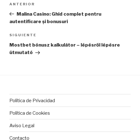
Navegación
Entrada
ANTERIOR
de
anterior:
Malina Casino: Ghid complet pentru
entradas
autentificare și bonusuri
Siguiente
SIGUIENTE
entrada
Mostbet bónusz kalkulátor – lépésről lépésre
útmutató
Política de Privacidad
Política de Cookies
Aviso Legal
Contacto