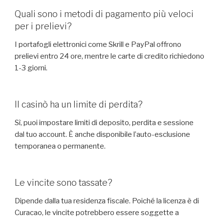
Quali sono i metodi di pagamento più veloci
per i prelievi?
I portafogli elettronici come Skrill e PayPal offrono
prelievi entro 24 ore, mentre le carte di credito richiedono
1-3 giorni.
Il casinò ha un limite di perdita?
Sì, puoi impostare limiti di deposito, perdita e sessione
dal tuo account. È anche disponibile l’auto-esclusione
temporanea o permanente.
Le vincite sono tassate?
Dipende dalla tua residenza fiscale. Poiché la licenza è di
Curacao, le vincite potrebbero essere soggette a