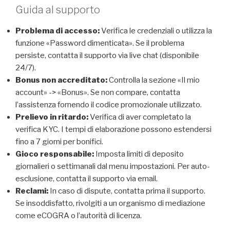
Guida al supporto
Problema di accesso:
Verifica le credenziali o utilizza la
funzione «Password dimenticata». Se il problema
persiste, contatta il supporto via live chat (disponibile
24/7).
Bonus non accreditato:
Controlla la sezione «Il mio
account» -> «Bonus». Se non compare, contatta
l’assistenza fornendo il codice promozionale utilizzato.
Prelievo in ritardo:
Verifica di aver completato la
verifica KYC. I tempi di elaborazione possono estendersi
fino a 7 giorni per bonifici.
Gioco responsabile:
Imposta limiti di deposito
giornalieri o settimanali dal menu impostazioni. Per auto-
esclusione, contatta il supporto via email.
Reclami:
In caso di dispute, contatta prima il supporto.
Se insoddisfatto, rivolgiti a un organismo di mediazione
come eCOGRA o l’autorità di licenza.