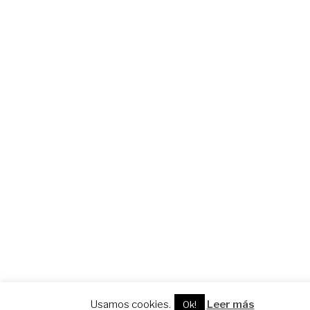
Usamos cookies.
Leer más
Ok!