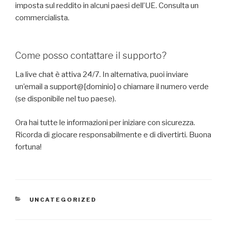
imposta sul reddito in alcuni paesi dell’UE. Consulta un
commercialista.
Come posso contattare il supporto?
La live chat è attiva 24/7. In alternativa, puoi inviare
un’email a support@[dominio] o chiamare il numero verde
(se disponibile nel tuo paese).
Ora hai tutte le informazioni per iniziare con sicurezza.
Ricorda di giocare responsabilmente e di divertirti. Buona
fortuna!
CATEGORÍAS
UNCATEGORIZED