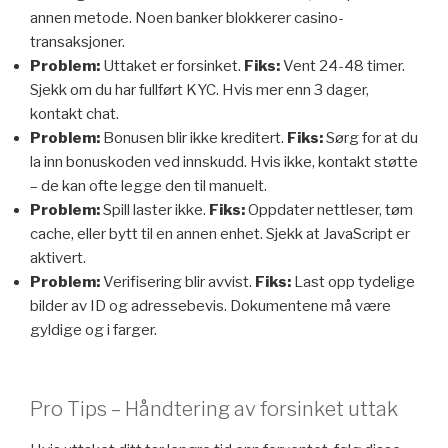
annen metode. Noen banker blokkerer casino-
transaksjoner.
Problem:
Uttaket er forsinket.
Fiks:
Vent 24-48 timer.
Sjekk om du har fullført KYC. Hvis mer enn 3 dager,
kontakt chat.
Problem:
Bonusen blir ikke kreditert.
Fiks:
Sørg for at du
la inn bonuskoden ved innskudd. Hvis ikke, kontakt støtte
– de kan ofte legge den til manuelt.
Problem:
Spill laster ikke.
Fiks:
Oppdater nettleser, tøm
cache, eller bytt til en annen enhet. Sjekk at JavaScript er
aktivert.
Problem:
Verifisering blir avvist.
Fiks:
Last opp tydelige
bilder av ID og adressebevis. Dokumentene må være
gyldige og i farger.
Pro Tips – Håndtering av forsinket uttak