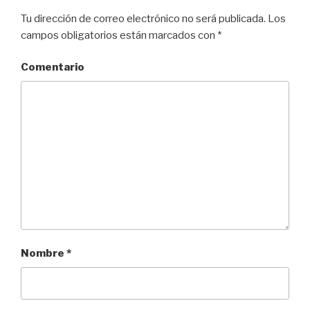
Tu dirección de correo electrónico no será publicada.
Los
campos obligatorios están marcados con
*
Comentario
Nombre
*