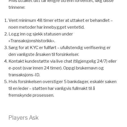
Hvis uttaket ditt tar lengre tid enn forventet, følg disse
trinnene:
Vent minimum 48 timer etter at uttaket er behandlet –
noen metoder har innebygget ventetid.
Logg inn og sjekk statusen under
«Transaksjonshistorikk».
Sørg for at KYC er fullført – ufullstendig verifisering er
den vanligste årsaken til forsinkelser.
Kontakt kundestøtte via live chat (tilgjengelig 24/7) eller
e-post (svar innen 24 timer). Oppgi brukernavn og
transaksjons-ID.
Hvis forsinkelsen overstiger 5 bankdager, eskalér saken
til en leder – støtten har vanligvis fullmakt til å
fremskynde prosessen.
Players Ask