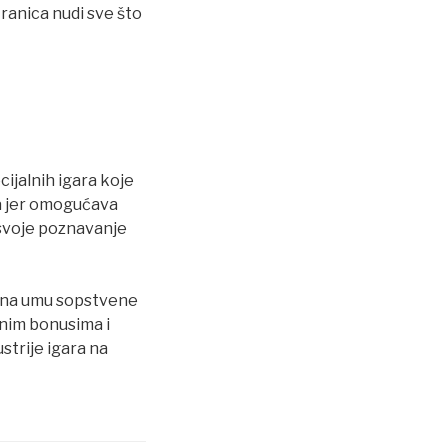
tranica nudi sve što
ijalnih igara koje
a jer omogućava
 svoje poznavanje
i na umu sopstvene
ojnim bonusima i
trije igara na