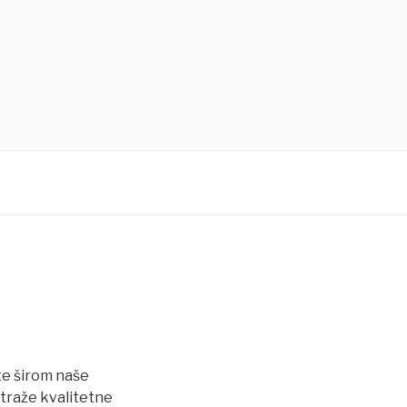
te širom naše
 traže kvalitetne