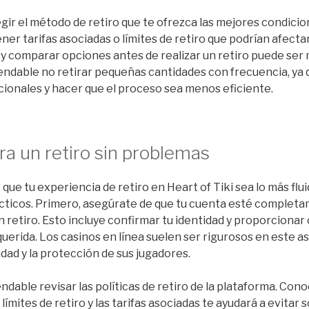
gir el método de retiro que te ofrezca las mejores condici
r tarifas asociadas o límites de retiro que podrían afectar
r y comparar opciones antes de realizar un retiro puede ser
dable no retirar pequeñas cantidades con frecuencia, ya 
cionales y hacer que el proceso sea menos eficiente.
a un retiro sin problemas
que tu experiencia de retiro en Heart of Tiki sea lo más flui
cticos. Primero, asegúrate de que tu cuenta esté completa
un retiro. Esto incluye confirmar tu identidad y proporcionar
erida. Los casinos en línea suelen ser rigurosos en este a
idad y la protección de sus jugadores.
able revisar las políticas de retiro de la plataforma. Cono
límites de retiro y las tarifas asociadas te ayudará a evitar 