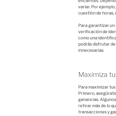
eficientes. Depend
variar. Por ejemplo,
cuestión de horas, 
Para garantizar un 
verificación de id
como una identifica
podrás disfrutar de
innecesarias.
Maximiza tus
Para maximizar tus 
Primero, asegúrate 
ganancias. Algunos
retirar más de lo q
transacciones y gan