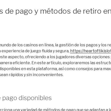
s de pago y métodos de retiro en
undo de los casinos en línea, la gestión de los pagos y los r
 experiencia de juego fluida y segura,
https://heartoftikisl
este aspecto, ofreciendo a los jugadores diversas opciones 
nera eficiente. En este artículo, exploraremos las estruct
isponibles en esta plataforma, así como consejos para maxi
sean rápidos y sin inconvenientes.
 pago disponibles
orciona una variedad de métodos de pago que se adaptan a l