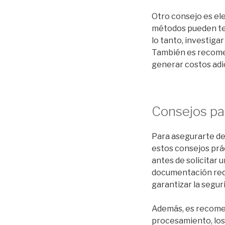
Otro consejo es ele
métodos pueden tene
lo tanto, investiga
También es recomen
generar costos adi
Consejos par
Para asegurarte de 
estos consejos prá
antes de solicitar 
documentación requ
garantizar la segur
Además, es recomend
procesamiento, los 