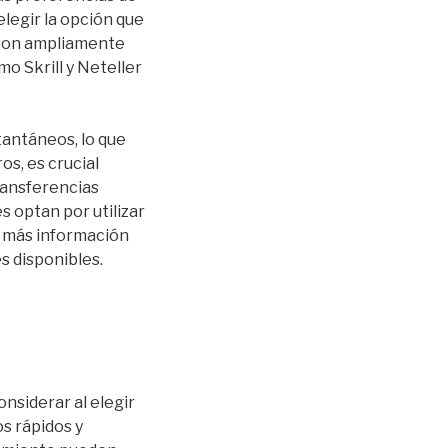
elegir la opción que
d son ampliamente
o Skrill y Neteller
tantáneos, lo que
os, es crucial
ransferencias
 optan por utilizar
ra más información
s disponibles.
nsiderar al elegir
os rápidos y