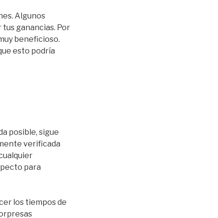
ones. Algunos
 tus ganancias. Por
 muy beneficioso.
que esto podría
da posible, sigue
mente verificada
 cualquier
specto para
cer los tiempos de
sorpresas