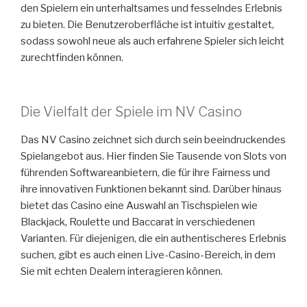
den Spielern ein unterhaltsames und fesselndes Erlebnis
zu bieten. Die Benutzeroberfläche ist intuitiv gestaltet,
sodass sowohl neue als auch erfahrene Spieler sich leicht
zurechtfinden können.
Die Vielfalt der Spiele im NV Casino
Das NV Casino zeichnet sich durch sein beeindruckendes
Spielangebot aus. Hier finden Sie Tausende von Slots von
führenden Softwareanbietern, die für ihre Fairness und
ihre innovativen Funktionen bekannt sind. Darüber hinaus
bietet das Casino eine Auswahl an Tischspielen wie
Blackjack, Roulette und Baccarat in verschiedenen
Varianten. Für diejenigen, die ein authentischeres Erlebnis
suchen, gibt es auch einen Live-Casino-Bereich, in dem
Sie mit echten Dealern interagieren können.