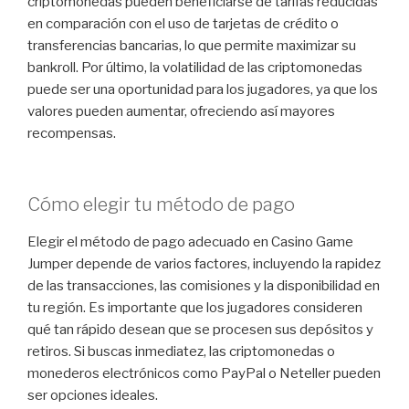
criptomonedas pueden beneficiarse de tarifas reducidas
en comparación con el uso de tarjetas de crédito o
transferencias bancarias, lo que permite maximizar su
bankroll. Por último, la volatilidad de las criptomonedas
puede ser una oportunidad para los jugadores, ya que los
valores pueden aumentar, ofreciendo así mayores
recompensas.
Cómo elegir tu método de pago
Elegir el método de pago adecuado en Casino Game
Jumper depende de varios factores, incluyendo la rapidez
de las transacciones, las comisiones y la disponibilidad en
tu región. Es importante que los jugadores consideren
qué tan rápido desean que se procesen sus depósitos y
retiros. Si buscas inmediatez, las criptomonedas o
monederos electrónicos como PayPal o Neteller pueden
ser opciones ideales.