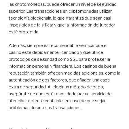
las criptomonedas, puede ofrecer un nivel de seguridad
superior. Las transacciones en criptomonedas utilizan
tecnología blockchain, lo que garantiza que sean casi
imposibles de falsificar y que la información del jugador
esté protegida.
Además, siempre es recomendable verificar que el
casino esté debidamente licenciado y que utilice
protocolos de seguridad como SSL para proteger la
información personal y financiera. Los casinos de buena
reputación también ofrecen medidas adicionales, como la
autenticación de dos factores, que añaden una capa
extra de seguridad. Al elegir un método de pago,
asegúrate de que esté respaldado por un servicio de
atención al cliente confiable, en caso de que surjan
problemas durante las transacciones.