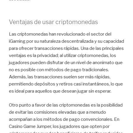
Ventajas de usar criptomonedas
Las criptomonedas han revolucionado el sector del
iGaming por su naturaleza descentralizada y su capacidad
para ofrecer transacciones rápidas. Una de las principales
ventajas es la privacidad; al utilizar criptomonedas, los
jugadores pueden disfrutar de un nivel de anonimato que
no es posible con métodos de pago tradicionales.
Además, las transacciones suelen ser más rápidas,
permitiendo depósitos y retiros casi instantáneos, lo que
es ideal para aquellos que desean jugar sin esperar.
Otro punto a favor de las criptomonedas es la posibilidad
de evitar las comisiones elevadas que a menudo
acompañan a los métodos de pago convencionales. En
Casino Game Jumper, los jugadores que opten por