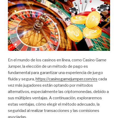
En el mundo de los casinos en línea, como Casino Game
Jumper, la elección de un método de pago es
fundamental para garantizar una experiencia de juego
fluida y segura,
https://casinogamejumper.com/es
cada
vez más jugadores están optando por métodos
alternativos, especialmente las criptomonedas, debido a
sus múltiples ventajas. A continuación, exploraremos
estas ventajas, cómo elegir el método adecuado, la
seguridad al realizar transacciones y las comisiones
asociadas.