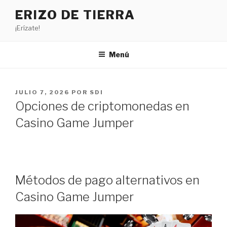
Saltar
ERIZO DE TIERRA
al
¡Erízate!
contenido
Menú
PUBLICADO
JULIO 7, 2026
POR
SDI
EL
Opciones de criptomonedas en
Casino Game Jumper
Métodos de pago alternativos en
Casino Game Jumper