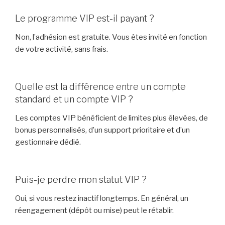
Le programme VIP est-il payant ?
Non, l’adhésion est gratuite. Vous êtes invité en fonction
de votre activité, sans frais.
Quelle est la différence entre un compte
standard et un compte VIP ?
Les comptes VIP bénéficient de limites plus élevées, de
bonus personnalisés, d’un support prioritaire et d’un
gestionnaire dédié.
Puis-je perdre mon statut VIP ?
Oui, si vous restez inactif longtemps. En général, un
réengagement (dépôt ou mise) peut le rétablir.