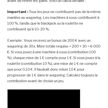
avant de retirer les gains. Voici un calcul détaillé :
Important :
Tous les jeux ne contribuent pas de la même
manière au wagering. Les machines à sous contribuent à
100 %, tandis que le blackjack ou la roulette ne
contribuent qu’à 10-20 %.
Exemple : Vous recevez un bonus de 200 € avec un
wagering de 30x. Mise totale requise = 200 × 30 = 6 000
€. Si vous jouez à une machine à sous (contribution 100
%), chaque mise de 1 € compte pour 1 €. Si vous jouez à la
roulette (contribution 10 %), une mise de 1 € ne compte
que pour 0,10 €. Il faudrait donc miser 10 € pour
progresser de 1 € dans le wagering. Calculez toujours la
contribution avant de choisir un jeu.