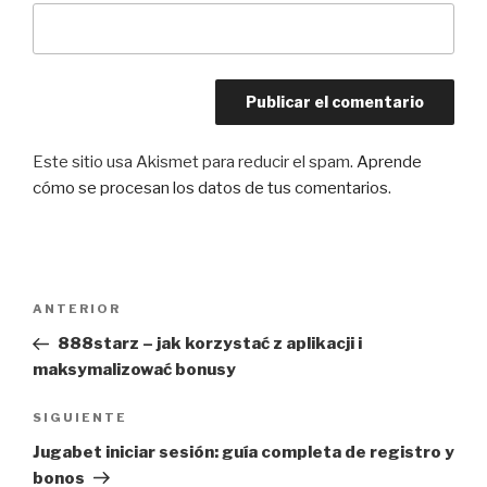
Este sitio usa Akismet para reducir el spam.
Aprende
cómo se procesan los datos de tus comentarios
.
Navegación
Entrada
ANTERIOR
de
anterior:
888starz – jak korzystać z aplikacji i
entradas
maksymalizować bonusy
Siguiente
SIGUIENTE
entrada
Jugabet iniciar sesión: guía completa de registro y
bonos